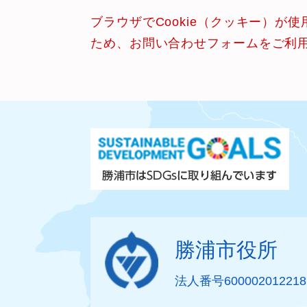
ブラウザでCookie（クッキー）が
ため、お問い合わせフォームをご利
勝浦市役所
法人番号600002012218