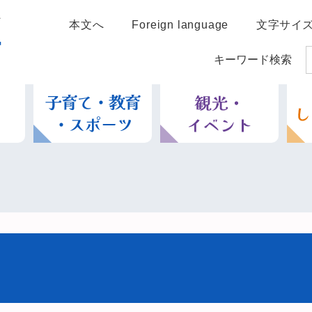
本文へ
Foreign language
文字サイ
キーワード検索