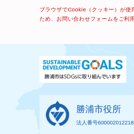
ブラウザでCookie（クッキー）が
ため、お問い合わせフォームをご利
勝浦市役所
法人番号600002012218