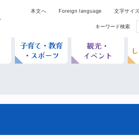
本文へ
Foreign language
文字サイ
キーワード検索