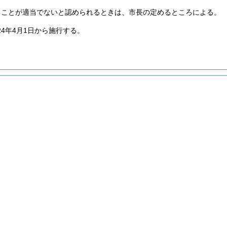
ることが適当でないと認められるときは、市長の定めるところによる。
24年4月1日から施行する。