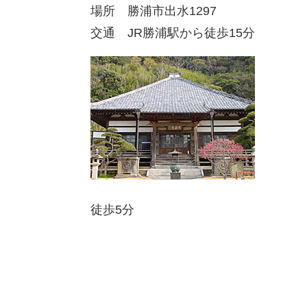
場所 勝浦市出水1297
交通 JR勝浦駅から徒歩15分
徒歩5分