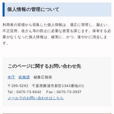
個人情報の管理について
利用者の皆様から収集した個人情報は、適正に管理し、漏えい、
不正流用、改ざん等の防止に必要な措置を講じます。保有する必
要がなくなった個人情報は、確実に、かつ、速やかに消去しま
す。
このページに関するお問い合わせ先
本庁
総務課
秘書広報係
〒299-5292
千葉県勝浦市新官1343番地の1
Tel：0470-73-6642
Fax：0470-73-3937
メールでのお問い合わせはこちら