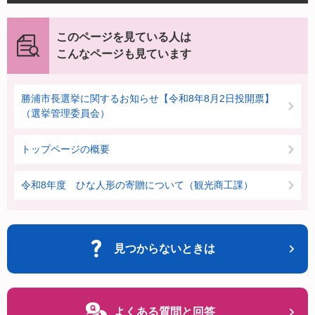
このページを見ている人は
こんなページも見ています
勝浦市長選挙に関するお知らせ【令和8年8月2日投開票】
（選挙管理委員会）
トップページの概要
令和8年度 ひな人形の寄贈について（観光商工課）
見つからないときは
よくある質問と回答