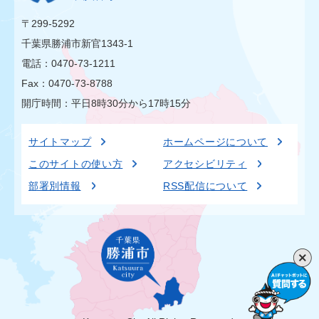
〒299-5292
千葉県勝浦市新官1343-1
電話：0470-73-1211
Fax：0470-73-8788
開庁時間：平日8時30分から17時15分
サイトマップ
ホームページについて
このサイトの使い方
アクセシビリティ
部署別情報
RSS配信について