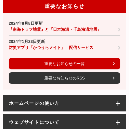
重要なお知らせ
2024年8月8日更新
『南海トラフ地震』と『日本海溝・千島海溝地震』
2024年1月23日更新
防災アプリ「かつうらメイト」 配信サービス
重要なお知らせの一覧
重要なお知らせのRSS
ホームページの使い方
ウェブサイトについて