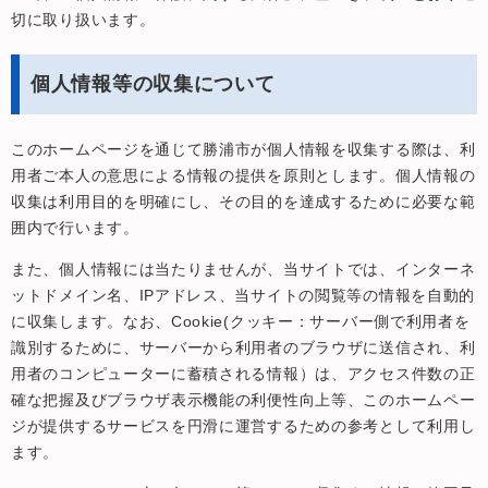
切に取り扱います。
個人情報等の収集について
このホームページを通じて勝浦市が個人情報を収集する際は、利
用者ご本人の意思による情報の提供を原則とします。個人情報の
収集は利用目的を明確にし、その目的を達成するために必要な範
囲内で行います。
また、個人情報には当たりませんが、当サイトでは、インターネ
ットドメイン名、IPアドレス、当サイトの閲覧等の情報を自動的
に収集します。なお、Cookie(クッキー：サーバー側で利用者を
識別するために、サーバーから利用者のブラウザに送信され、利
用者のコンピューターに蓄積される情報）は、アクセス件数の正
確な把握及びブラウザ表示機能の利便性向上等、このホームペー
ジが提供するサービスを円滑に運営するための参考として利用し
ます。