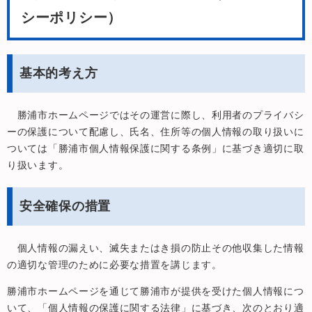
シーポリシー）
基本的考え方
勝浦市ホームページではその運営に際し、利用者のプライバシ
ーの保護について配慮し、氏名、住所等の個人情報の取り扱いに
ついては「勝浦市個人情報保護に関する条例」に基づき適切に取
り扱います。
安全確保の措置
個人情報の漏えい、滅失またはき損の防止その他収集した情報
の適切な管理のために必要な措置を講じます。
勝浦市ホームページを通じて勝浦市が提供を受けた個人情報につ
いて、「個人情報の保護に関する法律」に基づき、次のとおり適