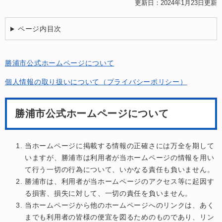
更新日：2024年1月23日更新
ページ内目次
勝浦市公式ホームページについて
個人情報の取り扱いについて（プライバシーポリシー）
勝浦市公式ホームページについて
当ホームページに掲載する情報の正確さには万全を期して
いますが、勝浦市は利用者が当ホームページの情報を用い
て行う一切の行為について、いかなる責任も負いません。
勝浦市は、利用者が当ホームページのアクセス等に起因す
る損害、損失に対して、一切の責任を負いません。
当ホームページから他のホームページへのリンクは、あく
までも利用者の皆様の便宜を図るためのものであり、リン