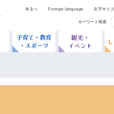
本文へ
Foreign language
文字サイ
キーワード検索