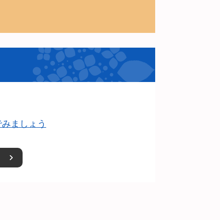
でみましょう