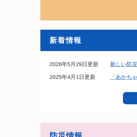
新着情報
2026年5月29日更新
新しい防災
2025年4月1日更新
「あかち
防災情報