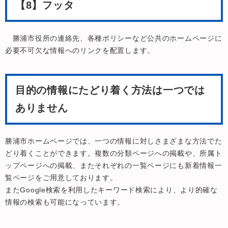
【8】フッタ
勝浦市役所の連絡先、各種ポリシーなど公共のホームページに
必要不可欠な情報へのリンクを配置します。
目的の情報にたどり着く方法は一つでは
ありません
勝浦市ホームページでは、一つの情報に対しさまざまな方法でた
どり着くことができます。複数の分類ページへの掲載や、所属ト
ップページへの掲載、またそれぞれの一覧ページにも新着情報一
覧ページをご用意しております。
またGoogle検索を利用したキーワード検索により、より的確な
情報の検索も可能になっています。