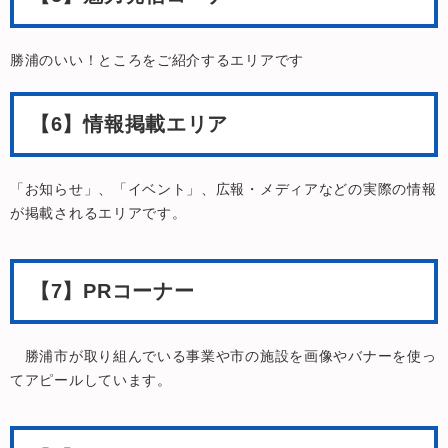
​勝浦のいい！ところをご紹介するエリアです
【6】情報掲載エリア
「お知らせ」、「イベント」、広報・メディアなどの実際の情報
が掲載されるエリアです。
【7】PRコーナー
勝浦市が取り組んでいる事業や市の施設を画像やバナーを使っ
てアピールしています。