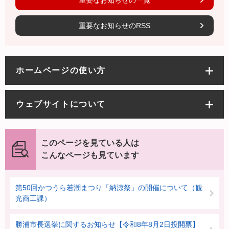
重要なお知らせの一覧
重要なお知らせのRSS
ホームページの使い方
ウェブサイトについて
このページを見ている人は
こんなページも見ています
第50回かつうら若潮まつり「納涼祭」の開催について（観
光商工課）
勝浦市長選挙に関するお知らせ【令和8年8月2日投開票】