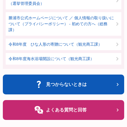
（選挙管理委員会）
勝浦市公式ホームページについて ／ 個人情報の取り扱いに
ついて（プライバシーポリシー） - 初めての方へ（総務
課）
令和8年度 ひな人形の寄贈について（観光商工課）
令和8年度海水浴場開設について（観光商工課）
見つからないときは
よくある質問と回答