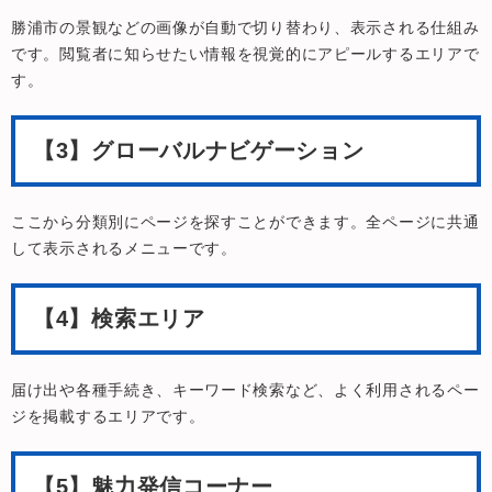
勝浦市の景観などの画像が自動で切り替わり、表示される仕組み
です。閲覧者に知らせたい情報を視覚的にアピールするエリアで
す。​
【3】グローバルナビゲーション
ここから分類別にページを探すことができます。全ページに共通
して表示されるメニューです。
【4】検索エリア
届け出や各種手続き、キーワード検索など、よく利用されるペー
ジを掲載するエリアです。
【5】魅力発信コーナー