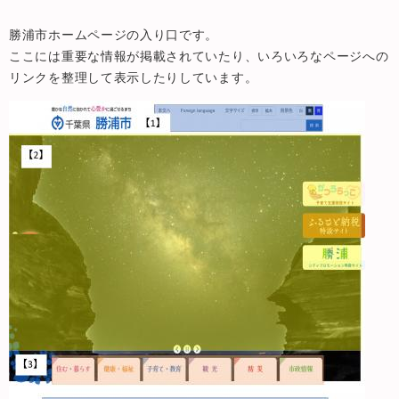
勝浦市ホームページの入り口です。
ここには重要な情報が掲載されていたり、いろいろなページへの
リンクを整理して表示したりしています。