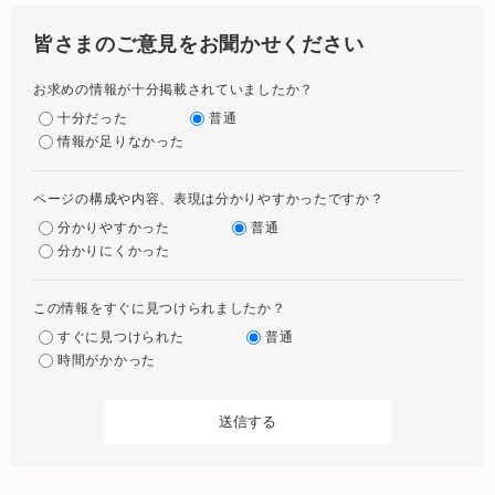
皆さまのご意見をお聞かせください
お求めの情報が十分掲載されていましたか？
十分だった
普通
情報が足りなかった
ページの構成や内容、表現は分かりやすかったですか？
分かりやすかった
普通
分かりにくかった
この情報をすぐに見つけられましたか？
すぐに見つけられた
普通
時間がかかった