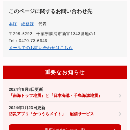
このページに関するお問い合わせ先
本庁
総務課
代表
〒299-5292
千葉県勝浦市新官1343番地の1
Tel：0470-73-6646
メールでのお問い合わせはこちら
重要なお知らせ
2024年8月8日更新
『南海トラフ地震』と『日本海溝・千島海溝地震』
2024年1月23日更新
防災アプリ「かつうらメイト」 配信サービス