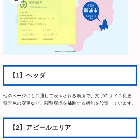
【1】ヘッダ
他のページにも共通して表示される場所で、文字のサイズ変更、
背景色の変更など、閲覧環境を補助する機能を設置しています。
【2】アピールエリア