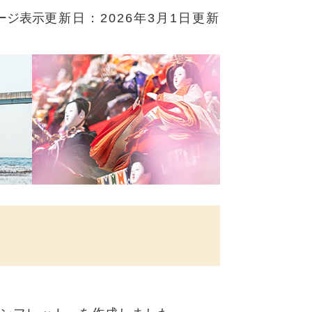
ージ表示
更新日：2026年3月1日更新