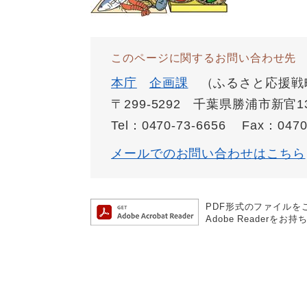
このページに関するお問い合わせ先
本庁
企画課
ふるさと応援戦
〒299-5292
千葉県勝浦市新官13
Tel：0470-73-6656
Fax：0470
メールでのお問い合わせはこちら
PDF形式のファイルをご
Adobe Reade