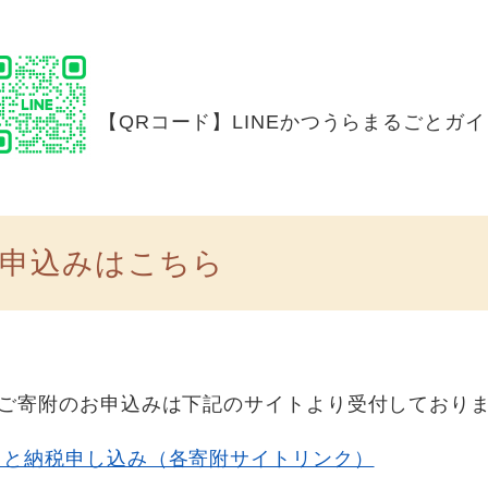
【QRコード】LINEかつうらまるごとガ
申込みはこちら
ご寄附のお申込みは下記のサイトより受付しており
さと納税申し込み（各寄附サイトリンク）