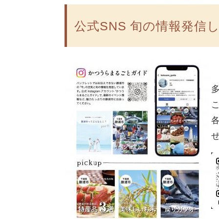
公式SNS 旬の情報発信