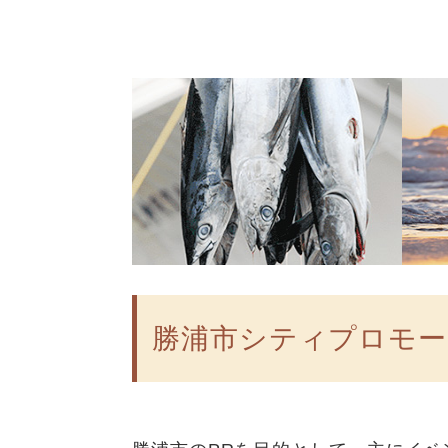
勝浦市シティプロモ