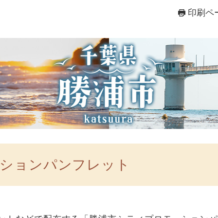
印刷ペ
ーションパンフレット