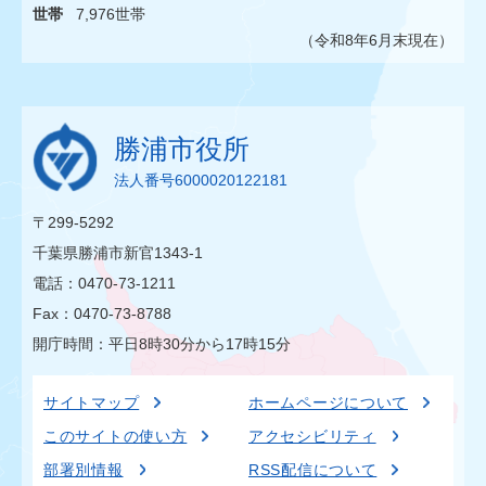
世帯
7,976世帯
（令和8年6月末現在）
勝浦市役所
法人番号6000020122181
〒299-5292
千葉県勝浦市新官1343-1
電話：0470-73-1211
Fax：0470-73-8788
開庁時間：平日8時30分から17時15分
サイトマップ
ホームページについて
このサイトの使い方
アクセシビリティ
部署別情報
RSS配信について