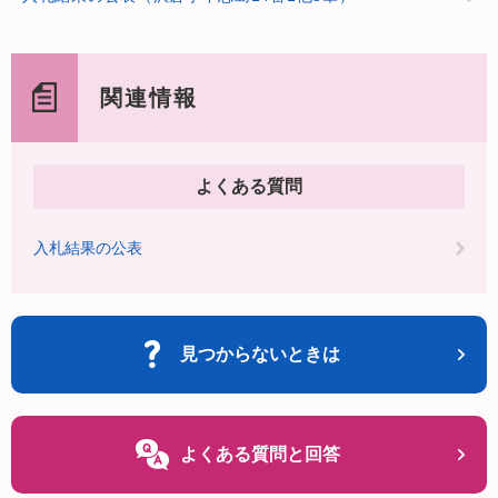
関連情報
よくある質問
入札結果の公表
見つからないときは
よくある質問と回答