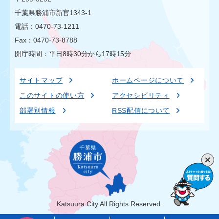
千葉県勝浦市新官1343-1
電話：0470-73-1211
Fax：0470-73-8788
開庁時間：平日8時30分から17時15分
サイトマップ
ホームページについて
このサイトの使い方
アクセシビリティ
部署別情報
RSS配信について
Katsuura City All Rights Reserved.