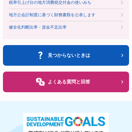
税率引上げ分の地方消費税交付金の使いみち
地方公会計制度に基づく財務書類を公表します
健全化判断比率・資金不足比率
見つからないときは
よくある質問と回答