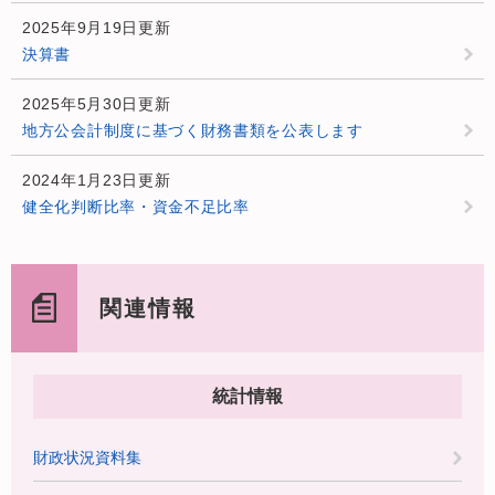
2025年9月19日更新
決算書
2025年5月30日更新
地方公会計制度に基づく財務書類を公表します
2024年1月23日更新
健全化判断比率・資金不足比率
関連情報
統計情報
財政状況資料集