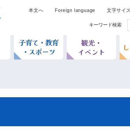
本文へ
Foreign language
文字サイ
キーワード検索