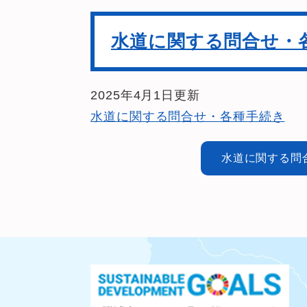
水道に関する問合せ・
2025年4月1日更新
水道に関する問合せ・各種手続き
水道に関する問