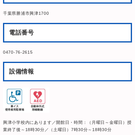
千葉県勝浦市興津1700
電話番号
0470-76-2615
設備情報
興津小学校内にあります／開館日・時間：（月曜日～金曜日）授
業終了後～18時30分／（土曜日）7時30分～18時30分