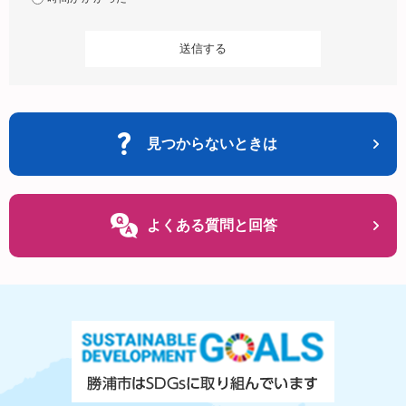
見つからないときは
よくある質問と回答