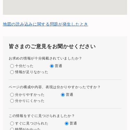
地図の読み込みに関する問題が発生したとき
皆さまのご意見をお聞かせください
お求めの情報が十分掲載されていましたか？
十分だった
普通
情報が足りなかった
ページの構成や内容、表現は分かりやすかったですか？
分かりやすかった
普通
分かりにくかった
この情報をすぐに見つけられましたか？
すぐに見つけられた
普通
時間がかかった