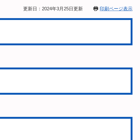
更新日：2024年3月25日更新
印刷ページ表示