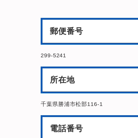
郵便番号
299-5241
所在地
千葉県勝浦市松部116-1
電話番号