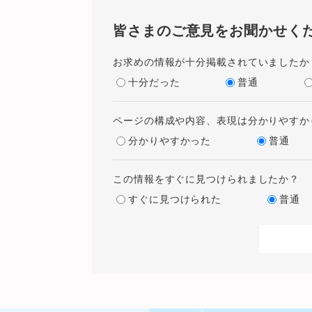
皆さまのご意見をお聞かせく
お求めの情報が十分掲載されていましたか
十分だった
普通
ページの構成や内容、表現は分かりやすか
分かりやすかった
普通
この情報をすぐに見つけられましたか？
すぐに見つけられた
普通