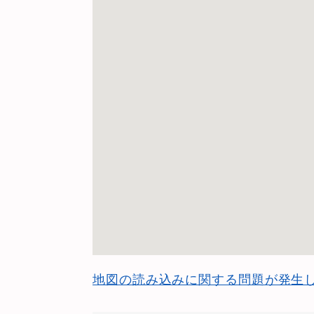
地図の読み込みに関する問題が発生