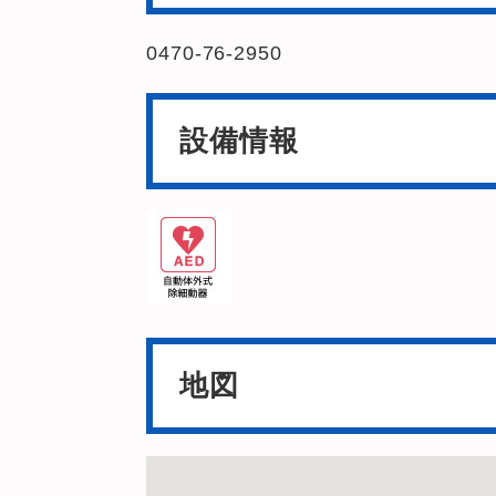
0470-76-2950
設備情報
地図