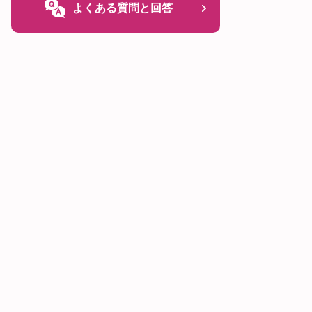
よくある質問と回答