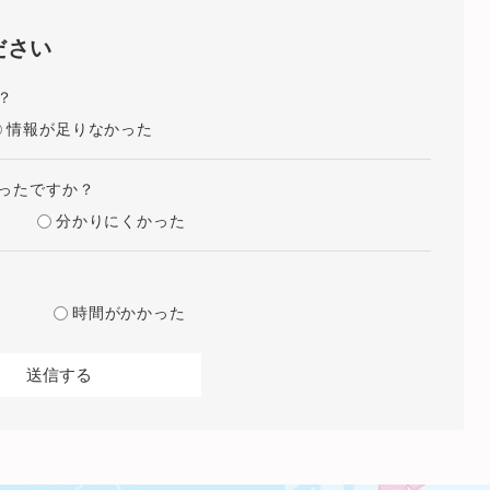
ださい
？
情報が足りなかった
ったですか？
分かりにくかった
時間がかかった