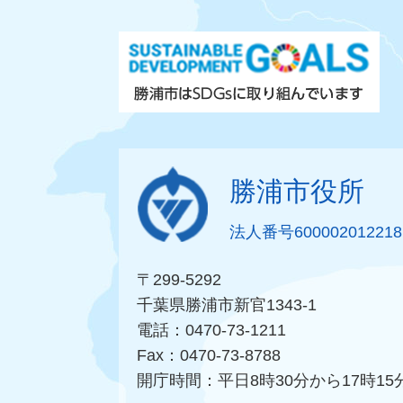
勝浦市役所
法人番号600002012218
〒299-5292
千葉県勝浦市新官1343-1
電話：0470-73-1211
Fax：0470-73-8788
開庁時間：平日8時30分から17時15