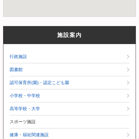
施設案内
行政施設
図書館
認可保育所(園)・認定こども園
小学校・中学校
高等学校・大学
スポーツ施設
健康・福祉関連施設