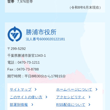
世帯
7,976世帯
（令和8年6月末現在）
勝浦市役所
法人番号6000020122181
〒299-5292
千葉県勝浦市新官1343-1
電話：0470-73-1211
Fax：0470-73-8788
開庁時間：平日8時30分から17時15分
サイトマップ
ホームページについて
このサイトの使い方
アクセシビリティ
部署別情報
RSS配信について