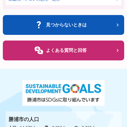
見つからないときは
よくある質問と回答
勝浦市の人口