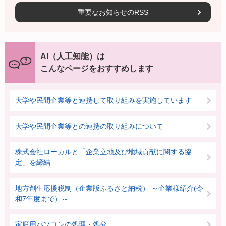
重要なお知らせのRSS
AI（人工知能）は
こんなページをおすすめします
大学や民間企業等と連携して取り組みを実施しています
大学や民間企業等との連携の取り組みについて
株式会社ローカルと「企業立地及び地域貢献に関する協
定」を締結
地方創生応援税制（企業版ふるさと納税） ～企業様紹介(令
和7年度まで）～
家庭用パソコンの処理・処分