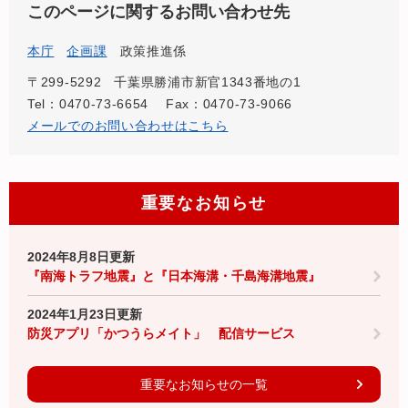
このページに関するお問い合わせ先
本庁
企画課
政策推進係
〒299-5292
千葉県勝浦市新官1343番地の1
Tel：0470-73-6654
Fax：0470-73-9066
メールでのお問い合わせはこちら
重要なお知らせ
2024年8月8日更新
『南海トラフ地震』と『日本海溝・千島海溝地震』
2024年1月23日更新
防災アプリ「かつうらメイト」 配信サービス
重要なお知らせの一覧