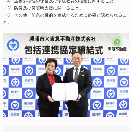
（4）生物多様性の保全及び環境教育の推進に関すること。
（5）防災及び災害時支援に関すること。
（6）その他、前条の目的を達成するために必要と認められるこ
と。