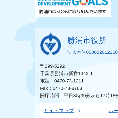
勝浦市役所
法人番号600002012218
〒299-5292
千葉県勝浦市新官1343-1
電話：0470-73-1211
Fax：0470-73-8788
開庁時間：平日8時30分から17時15
サイトマップ
ホ