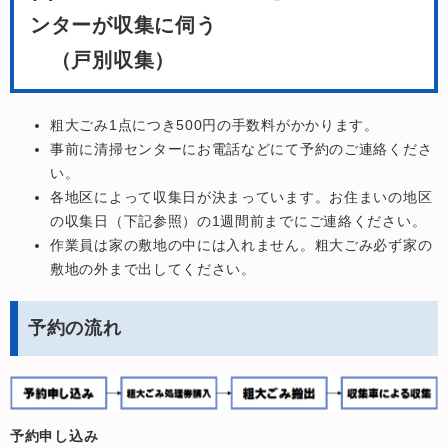
ンターが収集に伺う
（戸別収集）
粗大ごみ1点につき500円の手数料がかかります。
事前に清掃センターにお電話などにて予約のご連絡くださ
い。
各地区によって収集日が決まっています。お住まいの地区
の収集日（下記参照）の1週間前までにご連絡ください。
作業員は家の敷地の中には入れません。粗大ごみ必ず家の
敷地の外まで出してください。
予約の流れ
予約申し込み