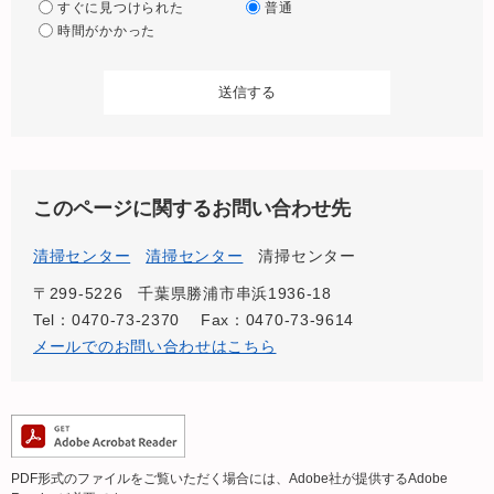
すぐに見つけられた
普通
時間がかかった
このページに関するお問い合わせ先
清掃センター
清掃センター
清掃センター
〒299-5226
千葉県勝浦市串浜1936-18
Tel：0470-73-2370
Fax：0470-73-9614
メールでのお問い合わせはこちら
PDF形式のファイルをご覧いただく場合には、Adobe社が提供するAdobe