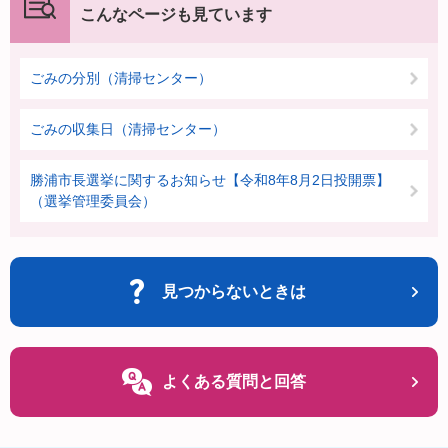
こんなページも見ています
ごみの分別（清掃センター）
ごみの収集日（清掃センター）
勝浦市長選挙に関するお知らせ【令和8年8月2日投開票】
（選挙管理委員会）
見つからないときは
よくある質問と回答