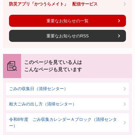
防災アプリ「かつうらメイト」 配信サービス
重要なお知らせの一覧
重要なお知らせのRSS
このページを見ている人は
こんなページも見ています
ごみの収集日（清掃センター）
粗大ごみの出し方（清掃センター）
令和8年度 ごみ収集カレンダーＡブロック（清掃センタ
ー）