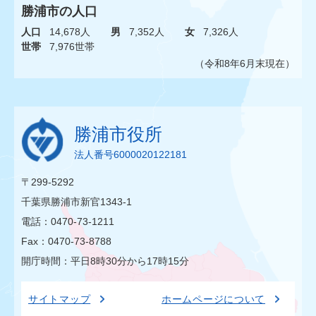
勝浦市の人口
人口
14,678人
男
7,352人
女
7,326人
世帯
7,976世帯
（令和8年6月末現在）
勝浦市役所
法人番号6000020122181
〒299-5292
千葉県勝浦市新官1343-1
電話：0470-73-1211
Fax：0470-73-8788
開庁時間：平日8時30分から17時15分
サイトマップ
ホームページについて