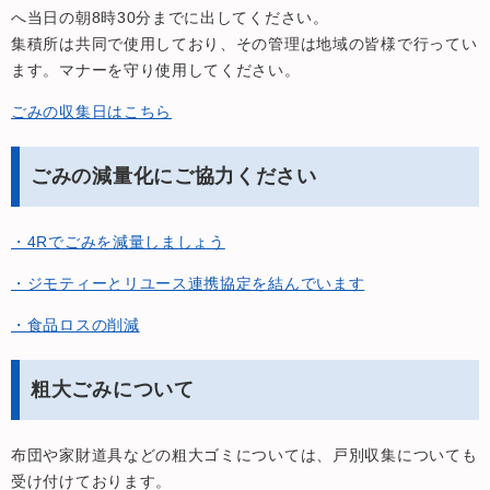
へ当日の朝8時30分までに出してください。
集積所は共同で使用しており、その管理は地域の皆様で行ってい
ます。マナーを守り使用してください。
ごみの収集日はこちら
ごみの減量化にご協力ください
・4Rでごみを減量しましょう
・ジモティーとリユース連携協定を結んでいます
・食品ロスの削減
粗大ごみについて
布団や家財道具などの粗大ゴミについては、戸別収集についても
受け付けております。