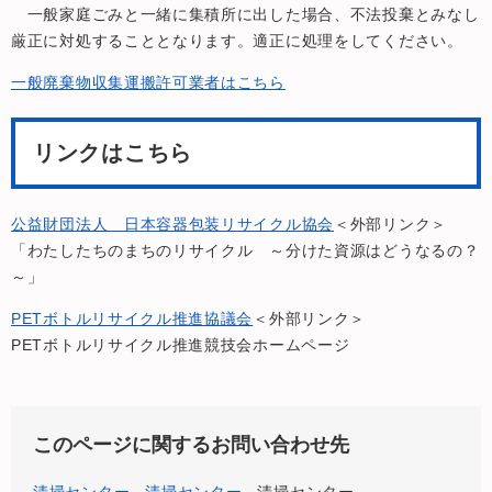
一般家庭ごみと一緒に集積所に出した場合、不法投棄とみなし
厳正に対処することとなります。適正に処理をしてください。
一般廃棄物収集運搬許可業者はこちら
リンクはこちら
公益財団法人 日本容器包装リサイクル協会
＜外部リンク＞
「わたしたちのまちのリサイクル ～分けた資源はどうなるの？
～」
PETボトルリサイクル推進協議会
＜外部リンク＞
PETボトルリサイクル推進競技会ホームページ
このページに関するお問い合わせ先