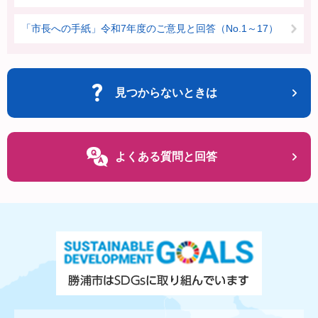
「市長への手紙」令和7年度のご意見と回答（No.1～17）
見つからないときは
よくある質問と回答