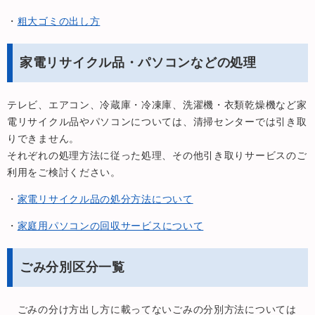
・
粗大ゴミの出し方
家電リサイクル品・パソコンなどの処理
テレビ、エアコン、冷蔵庫・冷凍庫、洗濯機・衣類乾燥機など家
電リサイクル品やパソコンについては、清掃センターでは引き取
りできません。
それぞれの処理方法に従った処理、その他引き取りサービスのご
利用をご検討ください。
・
家電リサイクル品の処分方法について
・
家庭用パソコンの回収サービスについて
ごみ分別区分一覧
ごみの分け方出し方に載ってないごみの分別方法については