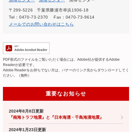
清掃センター
清掃センター
清掃センター
〒299-5226
千葉県勝浦市串浜1936-18
Tel：0470-73-2370
Fax：0470-73-9614
メールでのお問い合わせはこちら
PDF形式のファイルをご覧いただく場合には、Adobe社が提供するAdobe
Readerが必要です。
Adobe Readerをお持ちでない方は、バナーのリンク先からダウンロードしてく
ださい。（無料）
重要なお知らせ
2024年8月8日更新
『南海トラフ地震』と『日本海溝・千島海溝地震』
2024年1月23日更新