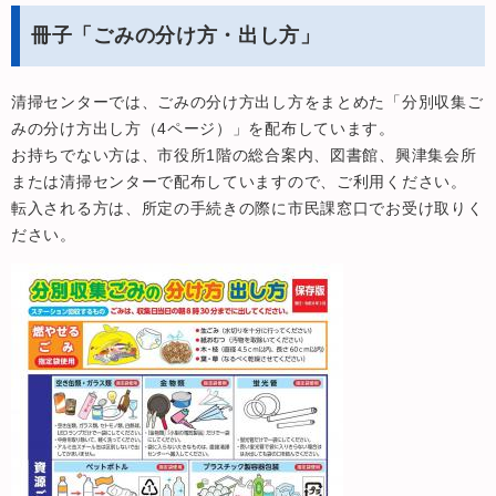
冊子「ごみの分け方・出し方」
清掃センターでは、ごみの分け方出し方をまとめた「分別収集ご
みの分け方出し方（4ページ）」を配布しています。
お持ちでない方は、市役所1階の総合案内、図書館、興津集会所
または清掃センターで配布していますので、ご利用ください。
転入される方は、所定の手続きの際に市民課窓口でお受け取りく
ださい。