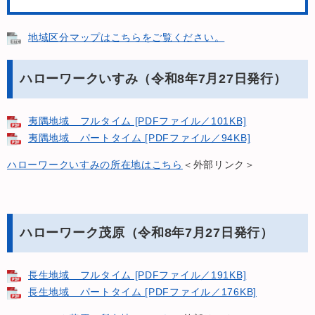
地域区分マップはこちらをご覧ください。
ハローワークいすみ（令和8年7月27日発行）
夷隅地域 フルタイム [PDFファイル／101KB]
夷隅地域 パートタイム [PDFファイル／94KB]
ハローワークいすみの所在地はこちら
＜外部リンク＞
ハローワーク茂原（令和8年7月27日発行）
長生地域 フルタイム [PDFファイル／191KB]
長生地域 パートタイム [PDFファイル／176KB]