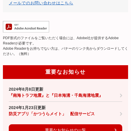
メールでのお問い合わせはこちら
PDF形式のファイルをご覧いただく場合には、Adobe社が提供するAdobe
Readerが必要です。
Adobe Readerをお持ちでない方は、バナーのリンク先からダウンロードしてく
ださい。（無料）
重要なお知らせ
2024年8月8日更新
『南海トラフ地震』と『日本海溝・千島海溝地震』
2024年1月23日更新
防災アプリ「かつうらメイト」 配信サービス
重要なお知らせの一覧