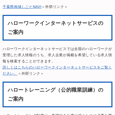
千葉県地域しごとNAVI
＜外部リンク＞
ハローワークインターネットサービスの
ご案内
ハローワークインターネットサービスでは全国のハローワークが
受理した求人情報のうち、求人企業が掲載を希望している求人情
報を検索することができます。
詳しくはこちらのハローワークインターネットサービスをご覧く
ださい。
＜外部リンク＞
ハロートレーニング（公的職業訓練）の
ご案内