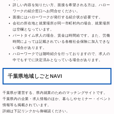
詳しい内容を知りたい方、面接を希望される方は、ハロー
ワークの紹介窓口へお問合せください。
面接にはハローワークが発行する紹介状が必要です。
会社の所在地と就業場所が同一市町村内の場合、就業場所
は空欄となっています。
パートタイム求人の場合、賃金は時間給です。また、労働
時間によっては記載されている各種社会保険に加入できな
い場合があります。
ハローワークでは随時紹介を行っておりますので、求人の
中でもすでに決定済みとなっている場合があります。
千葉県地域しごとNAVI
千葉県が運営する、県内就業のためのマッチングサイトです。
千葉県内の企業・求人情報のほか、暮らしやセミナー・イベント
情報等も掲載されています。
詳細は下記リンクから御確認ください。