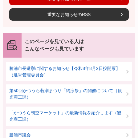
重要なお知らせのRSS
このページを見ている人は
こんなページも見ています
勝浦市長選挙に関するお知らせ【令和8年8月2日投開票】
（選挙管理委員会）
第50回かつうら若潮まつり「納涼祭」の開催について（観
光商工課）
「かつうら朝空マーケット」の最新情報を紹介します（観
光商工課）
勝浦市議会