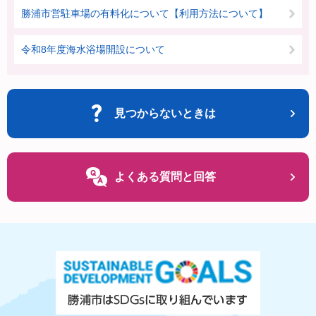
勝浦市営駐車場の有料化について【利用方法について】
令和8年度海水浴場開設について
見つからないときは
よくある質問と回答