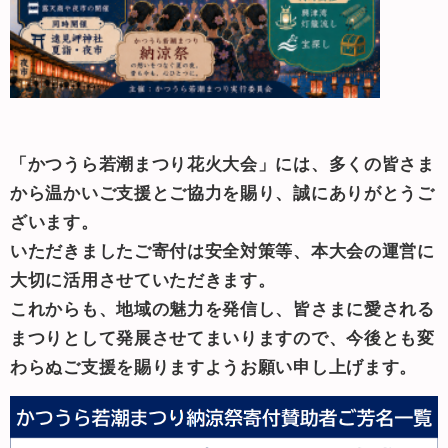
「かつうら若潮まつり花火大会」には、多くの皆さま
から温かいご支援とご協力を賜り、誠にありがとうご
ざいます。
いただきましたご寄付は安全対策等、本大会の運営に
大切に活用させていただきます。
これからも、地域の魅力を発信し、皆さまに愛される
まつりとして発展させてまいりますので、今後とも変
わらぬご支援を賜りますようお願い申し上げます。