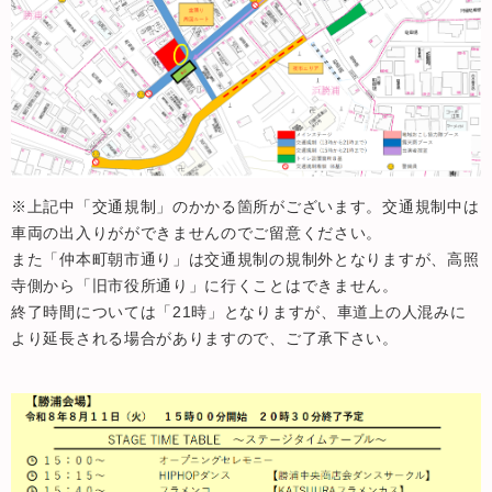
※上記中「交通規制」のかかる箇所がございます。交通規制中は
車両の出入りがができませんのでご留意ください。
また「仲本町朝市通り」は交通規制の規制外となりますが、高照
寺側から「旧市役所通り」に行くことはできません。
終了時間については「21時」となりますが、車道上の人混みに
より延長される場合がありますので、ご了承下さい。