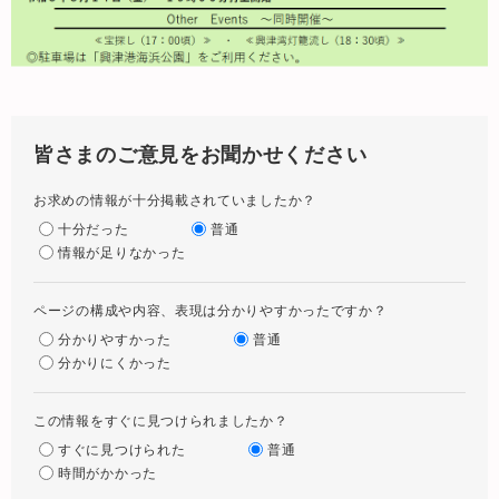
皆さまのご意見をお聞かせください
お求めの情報が十分掲載されていましたか？
十分だった
普通
情報が足りなかった
ページの構成や内容、表現は分かりやすかったですか？
分かりやすかった
普通
分かりにくかった
この情報をすぐに見つけられましたか？
すぐに見つけられた
普通
時間がかかった