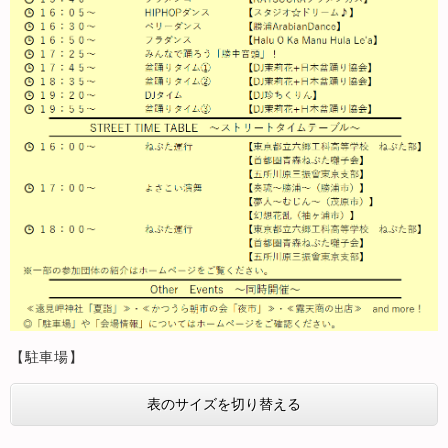
【駐車場】
表のサイズを切り替える