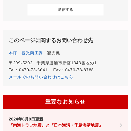
このページに関するお問い合わせ先
本庁
観光商工課
観光係
〒299-5292
千葉県勝浦市新官1343番地の1
Tel：0470-73-6641
Fax：0470-73-8788
メールでのお問い合わせはこちら
重要なお知らせ
2024年8月8日更新
『南海トラフ地震』と『日本海溝・千島海溝地震』