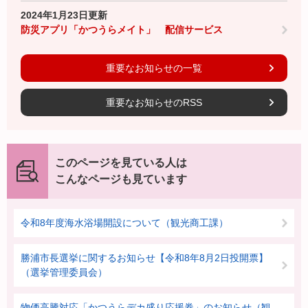
2024年1月23日更新
防災アプリ「かつうらメイト」 配信サービス
重要なお知らせの一覧
重要なお知らせのRSS
このページを見ている人は
こんなページも見ています
令和8年度海水浴場開設について（観光商工課）
勝浦市長選挙に関するお知らせ【令和8年8月2日投開票】
（選挙管理委員会）
物価高騰対応「かつうらデカ盛り応援券」のお知らせ（観