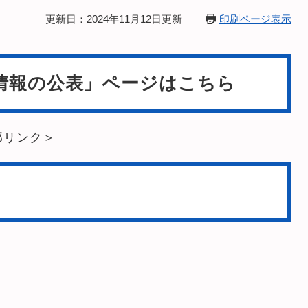
更新日：2024年11月12日更新
印刷ページ表示
情報の公表」ページはこちら
部リンク＞