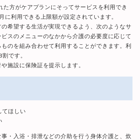
れた方がケアプランにそってサービスを利用でき
ヵ月に利用できる上限額が設定されています。
の希望する生活が実現できるよう、次のようなサ
ービスのメニューのなかから介護の必要度に応じて
るものを組み合わせて利用することができます。利
3割です。
者や施設に保険証を提示します。
してほしい
い
食事・入浴・排泄などの介助を行う身体介護と、炊