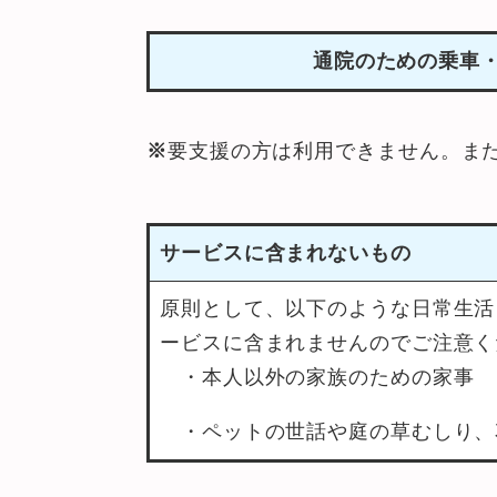
通院のための乗車・
※
要支援の方は利用できません。ま
サービスに含まれないもの
原則として、以下のような日常生活
ービスに含まれませんのでご注意く
・本人以外の家族のための家事
・ペットの世話や庭の草むしり、