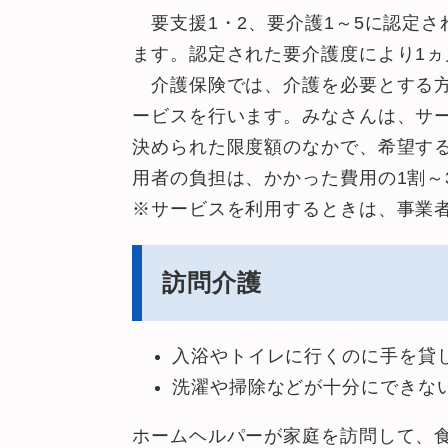
要支援1・2、要介護1～5に認定さ
ます。認定された要介護度により1
介護保険では、介護を必要とする方
ービスを行います。みなさんは、サ
決められた限度額のなかで、希望す
用者の負担は、かかった費用の1割～
※サービスを利用するときは、事業
訪問介護
入浴やトイレに行くのに手を貸
洗濯や掃除などが十分にできな
ホームヘルパーが家庭を訪問して、