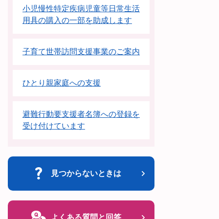
小児慢性特定疾病児童等日常生活
用具の購入の一部を助成します
子育て世帯訪問支援事業のご案内
ひとり親家庭への支援
避難行動要支援者名簿への登録を
受け付けています
見つからないときは
よくある質問と回答