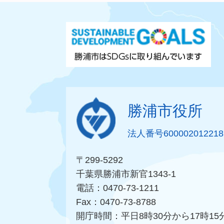
勝浦市役所
法人番号600002012218
〒299-5292
千葉県勝浦市新官1343-1
電話：0470-73-1211
Fax：0470-73-8788
開庁時間：平日8時30分から17時15