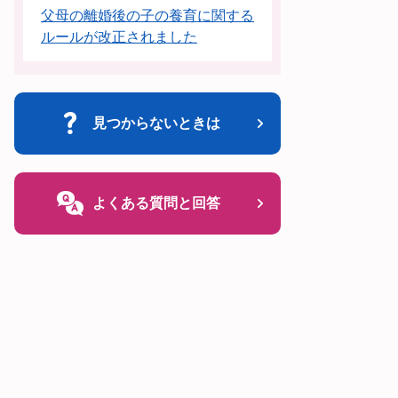
父母の離婚後の子の養育に関する
ルールが改正されました
見つからないときは
よくある質問と回答