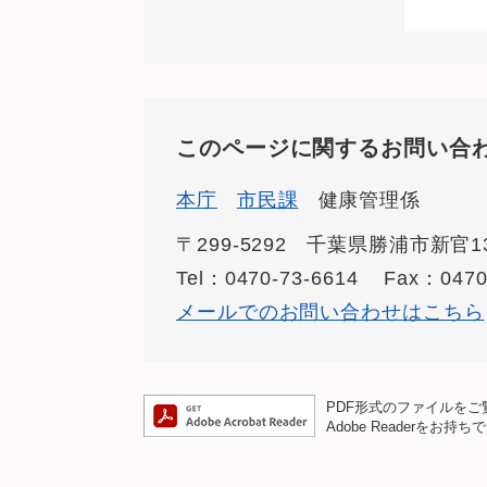
このページに関するお問い合
本庁
市民課
健康管理係
〒299-5292
千葉県勝浦市新官13
Tel：0470-73-6614
Fax：0470
メールでのお問い合わせはこちら
PDF形式のファイルをご覧
Adobe Reader