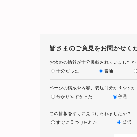
皆さまのご意見をお聞かせく
お求めの情報が十分掲載されていましたか
十分だった
普通
ページの構成や内容、表現は分かりやすか
分かりやすかった
普通
この情報をすぐに見つけられましたか？
すぐに見つけられた
普通