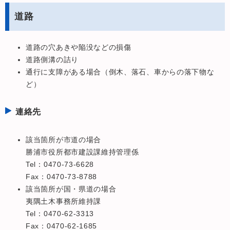
道路
道路の穴あきや陥没などの損傷
道路側溝の詰り
通行に支障がある場合（倒木、落石、車からの落下物な
ど）
連絡先
該当箇所が市道の場合
勝浦市役所都市建設課維持管理係
Tel：0470-73-6628
​Fax：0470-73-8788
該当箇所が国・県道の場合
夷隅土木事務所維持課
Tel：0470-62-3313
​Fax：0470-62-1685