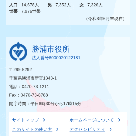
人口
14,678人
男
7,352人
女
7,326人
世帯
7,976世帯
（令和8年6月末現在）
勝浦市役所
法人番号6000020122181
〒299-5292
千葉県勝浦市新官1343-1
電話：0470-73-1211
Fax：0470-73-8788
開庁時間：平日8時30分から17時15分
サイトマップ
ホームページについて
このサイトの使い方
アクセシビリティ