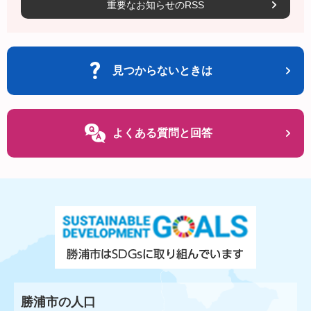
重要なお知らせのRSS
見つからないときは
よくある質問と回答
勝浦市の人口