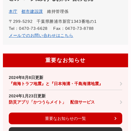
本庁
都市建設課
維持管理係
〒299-5292
千葉県勝浦市新官1343番地の1
Tel：0470-73-6628
Fax：0470-73-8788
メールでのお問い合わせはこちら
重要なお知らせ
2024年8月8日更新
『南海トラフ地震』と『日本海溝・千島海溝地震』
2024年1月23日更新
防災アプリ「かつうらメイト」 配信サービス
重要なお知らせの一覧