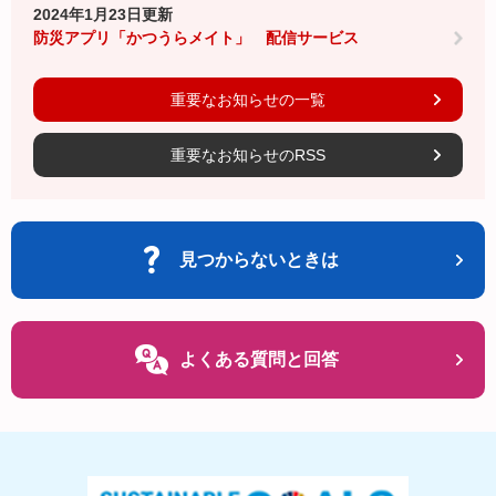
2024年1月23日更新
防災アプリ「かつうらメイト」 配信サービス
重要なお知らせの一覧
重要なお知らせのRSS
見つからないときは
よくある質問と回答