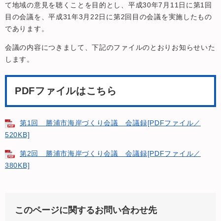
て地域の意見を聴くことを目的とし、平成30年7月11日に第1回
目の会議を、平成31年3月22日に第2回目の会議を実施したもの
であります。
会議の内容につきまして、下記のファイルのとおりお知らせいた
します。
PDFファイルはこちら
第1回 勝浦市海岸づくり会議 会議録[PDFファイル／
520KB]
第2回 勝浦市海岸づくり会議 会議録[PDFファイル／
380KB]
このページに関するお問い合わせ先