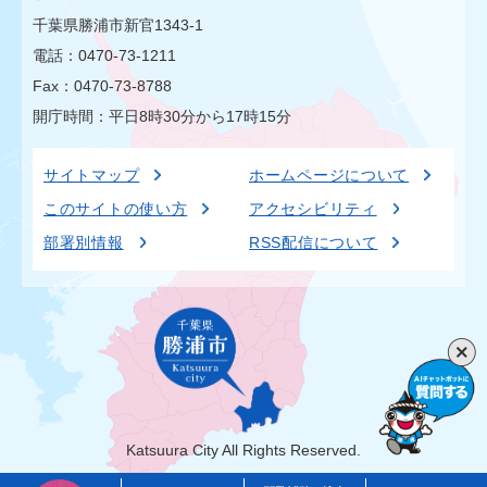
千葉県勝浦市新官1343-1
電話：0470-73-1211
Fax：0470-73-8788
開庁時間：平日8時30分から17時15分
サイトマップ
ホームページについて
このサイトの使い方
アクセシビリティ
部署別情報
RSS配信について
Katsuura City All Rights Reserved.