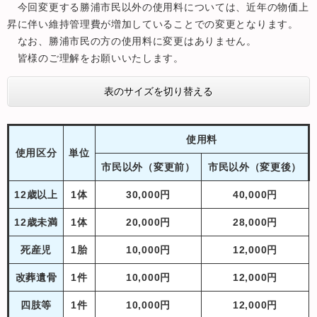
今回変更する勝浦市民以外の使用料については、近年の物価上
昇に伴い維持管理費が増加していることでの変更となります。
なお、勝浦市民の方の使用料に変更はありません。
皆様のご理解をお願いいたします。
表のサイズを切り替える
使用料
使用区分
単位
市民以外（変更前）
市民以外（変更後）
12歳以上
1体
30,000円
40,000円
12歳未満
1体
20,000円
28,000円
死産児
1胎
10,000円
12,000円
改葬遺骨
1件
10,000円
12,000円
四肢等
1件
10,000円
12,000円