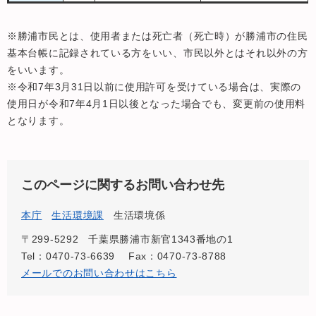
※勝浦市民とは、使用者または死亡者（死亡時）が勝浦市の住民
基本台帳に記録されている方をいい、市民以外とはそれ以外の方
をいいます。
※令和7年3月31日以前に使用許可を受けている場合は、実際の
使用日が令和7年4月1日以後となった場合でも、変更前の使用料
となります。
このページに関するお問い合わせ先
本庁
生活環境課
生活環境係
〒299-5292
千葉県勝浦市新官1343番地の1
Tel：0470-73-6639
Fax：0470-73-8788
メールでのお問い合わせはこちら