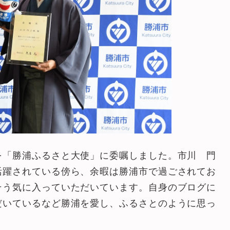
を「勝浦ふるさと大使」に委嘱しました。市川 門
活躍されている傍ら、余暇は勝浦市で過ごされてお
そう気に入っていただいています。自身のブログに
だいているなど勝浦を愛し、ふるさとのように思っ