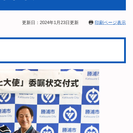
更新日：2024年1月23日更新
印刷ページ表示