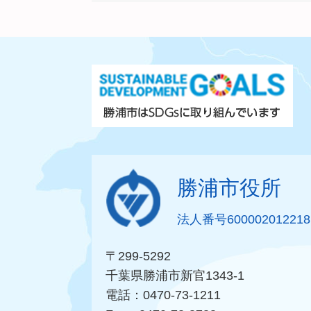
勝浦市役所
法人番号600002012218
〒299-5292
千葉県勝浦市新官1343-1
電話：0470-73-1211