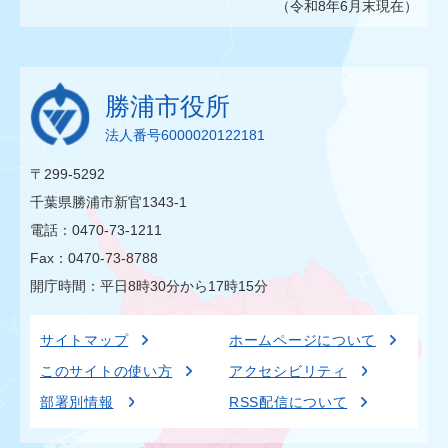
（令和8年6月末現在）
勝浦市役所
法人番号6000020122181
〒299-5292
千葉県勝浦市新官1343-1
電話：0470-73-1211
Fax：0470-73-8788
開庁時間：平日8時30分から17時15分
サイトマップ
ホームページについて
このサイトの使い方
アクセシビリティ
部署別情報
RSS配信について