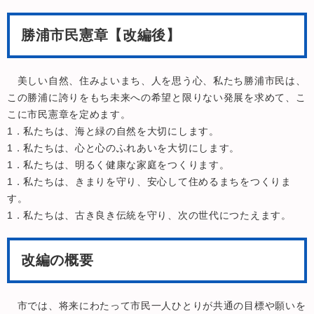
勝浦市民憲章【改編後】
美しい自然、住みよいまち、人を思う心、私たち勝浦市民は、
この勝浦に誇りをもち未来への希望と限りない発展を求めて、こ
こに市民憲章を定めます。
1．私たちは、海と緑の自然を大切にします。
1．私たちは、心と心のふれあいを大切にします。
1．私たちは、明るく健康な家庭をつくります。
1．私たちは、きまりを守り、安心して住めるまちをつくりま
す。
1．私たちは、古き良き伝統を守り、次の世代につたえます。
改編の概要
市では、将来にわたって市民一人ひとりが共通の目標や願いを