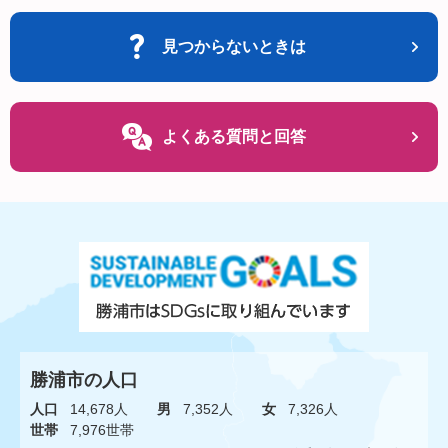
見つからないときは
よくある質問と回答
勝浦市の人口
人口
14,678人
男
7,352人
女
7,326人
世帯
7,976世帯