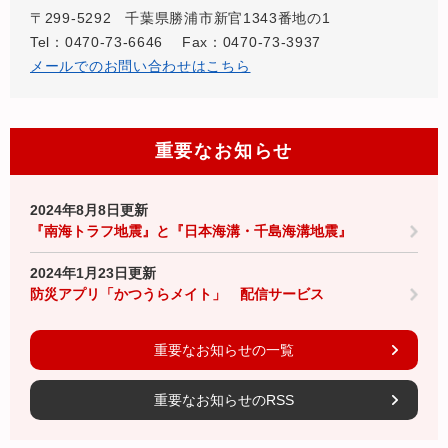
〒299-5292
千葉県勝浦市新官1343番地の1
Tel：0470-73-6646
Fax：0470-73-3937
メールでのお問い合わせはこちら
重要なお知らせ
2024年8月8日更新
『南海トラフ地震』と『日本海溝・千島海溝地震』
2024年1月23日更新
防災アプリ「かつうらメイト」 配信サービス
重要なお知らせの一覧
重要なお知らせのRSS