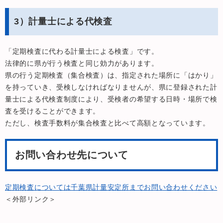
3）計量士による代検査
「定期検査に代わる計量士による検査」です。
法律的に県が行う検査と同じ効力があります。
県の行う定期検査（集合検査）は、指定された場所に「はかり」
を持っていき、受検しなければなりませんが、県に登録された計
量士による代検査制度により、受検者の希望する日時・場所で検
査を受けることができます。
ただし、検査手数料が集合検査と比べて高額となっています。
お問い合わせ先について
定期検査については千葉県計量安定所までお問い合わせください
＜外部リンク＞