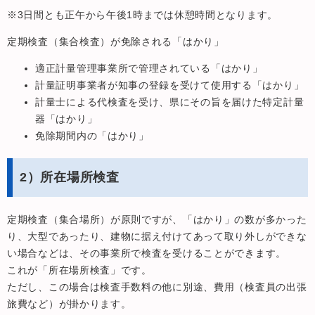
※3日間とも正午から午後1時までは休憩時間となります。
定期検査（集合検査）が免除される「はかり」
適正計量管理事業所で管理されている「はかり」
計量証明事業者が知事の登録を受けて使用する「はかり」
計量士による代検査を受け、県にその旨を届けた特定計量
器「はかり」
免除期間内の「はかり」
2）所在場所検査
定期検査（集合場所）が原則ですが、「はかり」の数が多かった
り、大型であったり、建物に据え付けてあって取り外しができな
い場合などは、その事業所で検査を受けることができます。
これが「所在場所検査」です。
ただし、この場合は検査手数料の他に別途、費用（検査員の出張
旅費など）が掛かります。