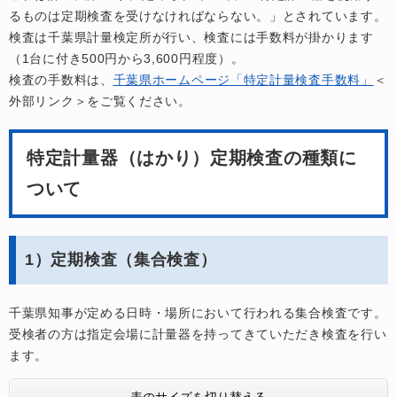
るものは定期検査を受けなければならない。」とされています。
検査は千葉県計量検定所が行い、検査には手数料が掛かります
（1台に付き500円から3,600円程度）。
検査の手数料は、
千葉県ホームページ「特定計量検査手数料」
＜
外部リンク＞
をご覧ください。
特定計量器（はかり）定期検査の種類に
ついて
1）定期検査（集合検査）
千葉県知事が定める日時・場所において行われる集合検査です。
受検者の方は指定会場に計量器を持ってきていただき検査を行い
ます。