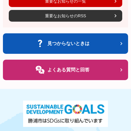
重要なお知らせの一覧
重要なお知らせのRSS
見つからないときは
よくある質問と回答