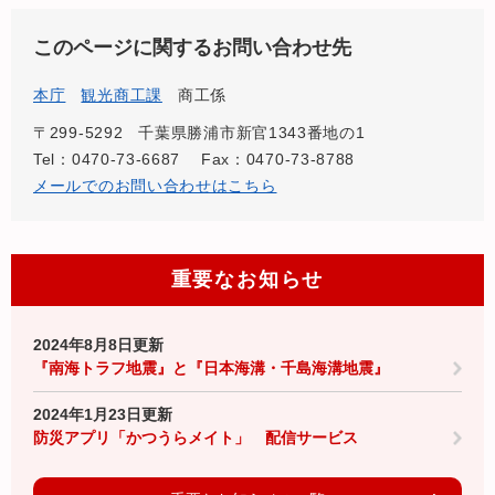
このページに関するお問い合わせ先
本庁
観光商工課
商工係
〒299-5292
千葉県勝浦市新官1343番地の1
Tel：0470-73-6687
Fax：0470-73-8788
メールでのお問い合わせはこちら
重要なお知らせ
2024年8月8日更新
『南海トラフ地震』と『日本海溝・千島海溝地震』
2024年1月23日更新
防災アプリ「かつうらメイト」 配信サービス