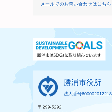
メールでのお問い合わせはこちら
勝浦市役所
法人番号600002012218
〒299-5292