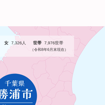
女
7,326人
世帯
7,976世帯
（令和8年6月末現在）