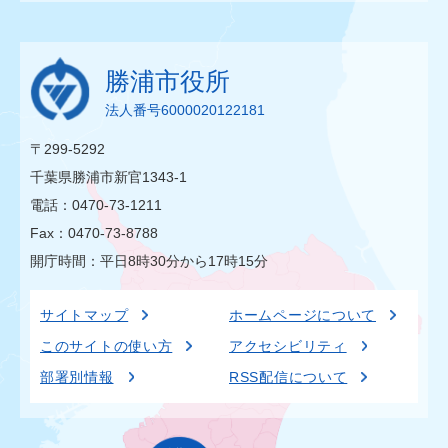
勝浦市役所
法人番号6000020122181
〒299-5292
千葉県勝浦市新官1343-1
電話：0470-73-1211
Fax：0470-73-8788
開庁時間：平日8時30分から17時15分
サイトマップ
ホームページについて
このサイトの使い方
アクセシビリティ
部署別情報
RSS配信について