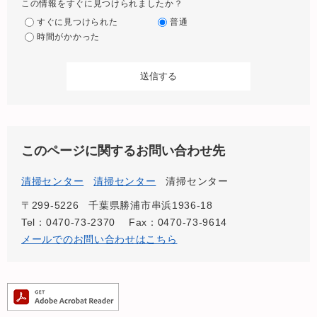
この情報をすぐに見つけられましたか？
すぐに見つけられた
普通
時間がかかった
このページに関するお問い合わせ先
清掃センター
清掃センター
清掃センター
〒299-5226
千葉県勝浦市串浜1936-18
Tel：0470-73-2370
Fax：0470-73-9614
メールでのお問い合わせはこちら