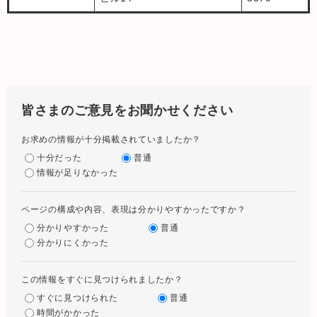
皆さまのご意見をお聞かせください
お求めの情報が十分掲載されていましたか？
十分だった
普通
情報が足りなかった
ページの構成や内容、表現は分かりやすかったですか？
分かりやすかった
普通
分かりにくかった
この情報をすぐに見つけられましたか？
すぐに見つけられた
普通
時間がかかった