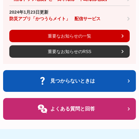
2024年1月23日更新
防災アプリ「かつうらメイト」 配信サービス
重要なお知らせの一覧
重要なお知らせのRSS
見つからないときは
よくある質問と回答