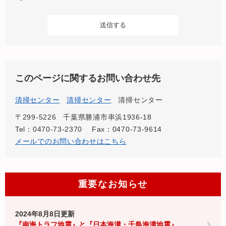
このページに関するお問い合わせ先
清掃センター
清掃センター
清掃センター
〒299-5226
千葉県勝浦市串浜1936-18
Tel：0470-73-2370
Fax：0470-73-9614
メールでのお問い合わせはこちら
重要なお知らせ
2024年8月8日更新
『南海トラフ地震』と『日本海溝・千島海溝地震』