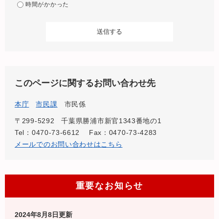
時間がかかった
このページに関するお問い合わせ先
本庁
市民課
市民係
〒299-5292
千葉県勝浦市新官1343番地の1
Tel：0470-73-6612
Fax：0470-73-4283
メールでのお問い合わせはこちら
重要なお知らせ
2024年8月8日更新