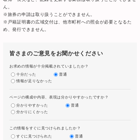
ん。
※旅券の申請は取り扱うことができません。
※戸籍証明書の広域交付は、他市町村への照会が必要となるた
め、発行できません。
皆さまのご意見をお聞かせください
お求めの情報が十分掲載されていましたか？
十分だった
普通
情報が足りなかった
ページの構成や内容、表現は分かりやすかったですか？
分かりやすかった
普通
分かりにくかった
この情報をすぐに見つけられましたか？
すぐに見つけられた
普通