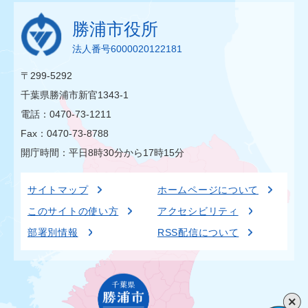
勝浦市役所
法人番号6000020122181
〒299-5292
千葉県勝浦市新官1343-1
電話：0470-73-1211
Fax：0470-73-8788
開庁時間：平日8時30分から17時15分
サイトマップ
ホームページについて
このサイトの使い方
アクセシビリティ
部署別情報
RSS配信について