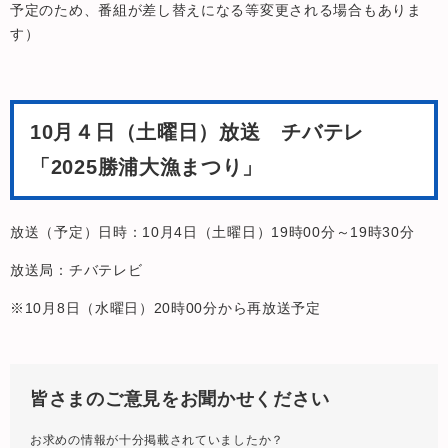
予定のため、番組が差し替えになる等変更される場合もありま
す）
10月４日（土曜日）放送 チバテレ
「2025勝浦大漁まつり」
放送（予定）日時：10月4日（土曜日）19時00分～19時30分
放送局：チバテレビ
※10月8日（水曜日）20時00分から再放送予定
皆さまのご意見をお聞かせください
お求めの情報が十分掲載されていましたか？