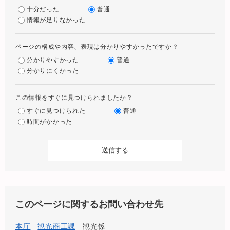
十分だった
普通
情報が足りなかった
ページの構成や内容、表現は分かりやすかったですか？
分かりやすかった
普通
分かりにくかった
この情報をすぐに見つけられましたか？
すぐに見つけられた
普通
時間がかかった
このページに関するお問い合わせ先
本庁
観光商工課
観光係