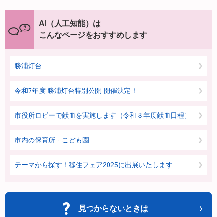
AI（人工知能）は
こんなページをおすすめします
勝浦灯台
令和7年度 勝浦灯台特別公開 開催決定！
市役所ロビーで献血を実施します（令和８年度献血日程）
市内の保育所・こども園
テーマから探す！移住フェア2025に出展いたします
見つからないときは