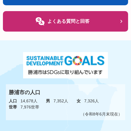
よくある質問と回答
勝浦市の人口
人口
14,678人
男
7,352人
女
7,326人
世帯
7,976世帯
（令和8年6月末現在）