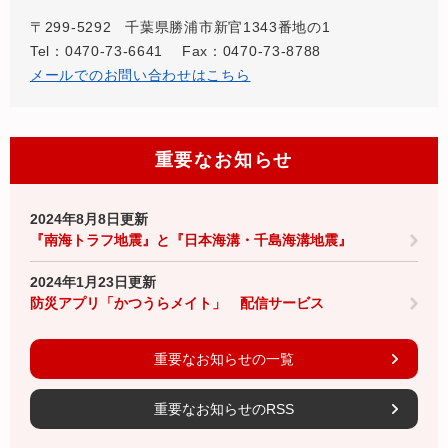
〒299-5292
千葉県勝浦市新官1343番地の1
Tel：0470-73-6641
Fax：0470-73-8788
メールでのお問い合わせはこちら
重要なお知らせ
2024年8月8日更新
『南海トラフ地震』と『日本海溝・千島海溝地震』
2024年1月23日更新
防災アプリ「かつうらメイト」 配信サービス
重要なお知らせの一覧
重要なお知らせのRSS