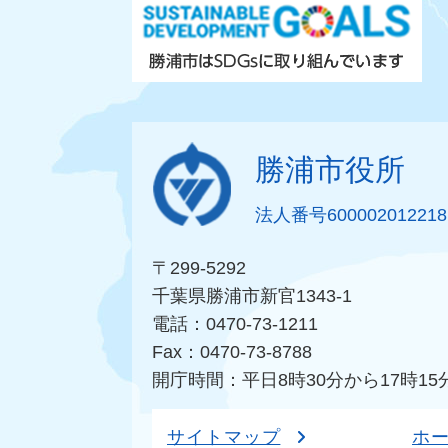
勝浦市役所
法人番号600002012218
〒299-5292
千葉県勝浦市新官1343-1
電話：0470-73-1211
Fax：0470-73-8788
開庁時間：平日8時30分から17時15
サイトマップ
ホ