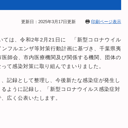
更新日：2025年3月17日更新
印刷ページ表示
ては、令和2年2月21日に 「新型コロナウイル
インフルエンザ等対策行動計画に基づき、千葉県夷
市医師会、市内医療機関及び関係する機関、団体の
なって感染対策に取り組んでまいりました。
り、記録として整理し、今後新たな感染症が発生し
きるように記録し、「新型コロナウイルス感染症対
で、広く公表いたします。