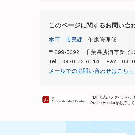
このページに関するお問い合
本庁
市民課
健康管理係
〒299-5292
千葉県勝浦市新官13
Tel：0470-73-6614
Fax：0470
メールでのお問い合わせはこちら
PDF形式のファイルをご覧
Adobe Reader