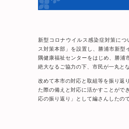
新型コロナウイルス感染症対策につい
ス対策本部」を設置し、勝浦市新型
隅健康福祉センターをはじめ、勝浦
絶大なるご協力の下、市民が一丸と
改めて本市の対応と取組等を振り返
た際の備えと対応に活かすことがで
応の振り返り」として編さんしたの