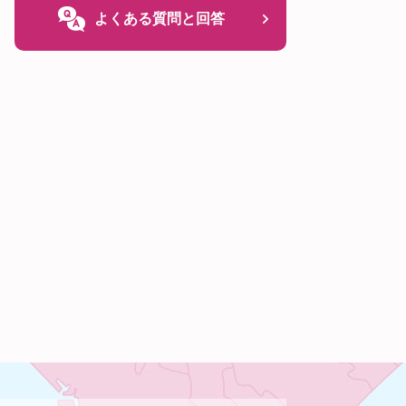
よくある質問と回答