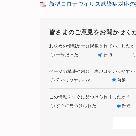
新型コロナウイルス感染症対応の振り
皆さまのご意見をお聞かせく
お求めの情報が十分掲載されていましたか
十分だった
普通
ページの構成や内容、表現は分かりやすか
分かりやすかった
普通
この情報をすぐに見つけられましたか？
すぐに見つけられた
普通