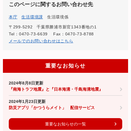
このページに関するお問い合わせ先
本庁
生活環境課
生活環境係
〒299-5292
千葉県勝浦市新官1343番地の1
Tel：0470-73-6639
Fax：0470-73-8788
メールでのお問い合わせはこちら
重要なお知らせ
2024年8月8日更新
『南海トラフ地震』と『日本海溝・千島海溝地震』
2024年1月23日更新
防災アプリ「かつうらメイト」 配信サービス
重要なお知らせの一覧