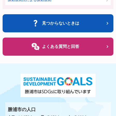
見つからないときは
よくある質問と回答
勝浦市の人口