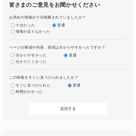
皆さまのご意見をお聞かせください
お求めの情報が十分掲載されていましたか？
十分だった
普通
情報が足りなかった
ページの構成や内容、表現は分かりやすかったですか？
分かりやすかった
普通
分かりにくかった
この情報をすぐに見つけられましたか？
すぐに見つけられた
普通
時間がかかった