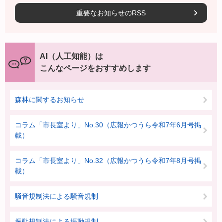
重要なお知らせのRSS
AI（人工知能）は
こんなページをおすすめします
森林に関するお知らせ
コラム「市長室より」No.30（広報かつうら令和7年6月号掲
載）
コラム「市長室より」No.32（広報かつうら令和7年8月号掲
載）
騒音規制法による騒音規制
振動規制法による振動規制