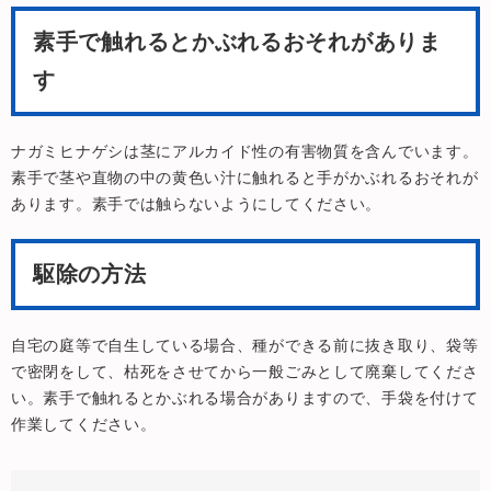
素手で触れるとかぶれるおそれがありま
す
ナガミヒナゲシは茎にアルカイド性の有害物質を含んでいます。
素手で茎や直物の中の黄色い汁に触れると手がかぶれるおそれが
あります。素手では触らないようにしてください。
駆除の方法
自宅の庭等で自生している場合、種ができる前に抜き取り、袋等
で密閉をして、枯死をさせてから一般ごみとして廃棄してくださ
い。素手で触れるとかぶれる場合がありますので、手袋を付けて
作業してください。