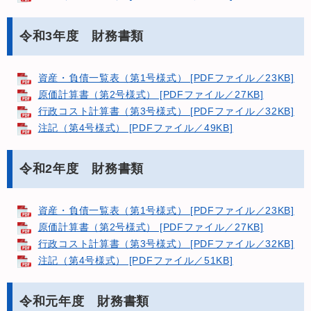
令和3年度 財務書類
資産・負債一覧表（第1号様式） [PDFファイル／23KB]
原価計算書（第2号様式） [PDFファイル／27KB]
行政コスト計算書（第3号様式） [PDFファイル／32KB]
注記（第4号様式） [PDFファイル／49KB]
令和2年度 財務書類
資産・負債一覧表（第1号様式） [PDFファイル／23KB]
原価計算書（第2号様式） [PDFファイル／27KB]
行政コスト計算書（第3号様式） [PDFファイル／32KB]
注記（第4号様式） [PDFファイル／51KB]
令和元年度 財務書類