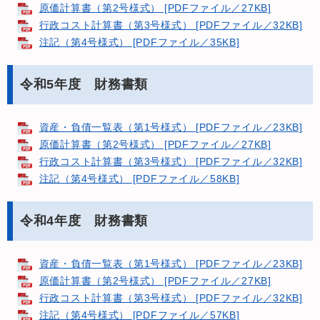
原価計算書（第2号様式） [PDFファイル／27KB]
行政コスト計算書（第3号様式） [PDFファイル／32KB]
注記（第4号様式） [PDFファイル／35KB]
令和5年度 財務書類
資産・負債一覧表（第1号様式） [PDFファイル／23KB]
原価計算書（第2号様式） [PDFファイル／27KB]
行政コスト計算書（第3号様式） [PDFファイル／32KB]
注記（第4号様式） [PDFファイル／58KB]
令和4年度 財務書類
資産・負債一覧表（第1号様式） [PDFファイル／23KB]
原価計算書（第2号様式） [PDFファイル／27KB]
行政コスト計算書（第3号様式） [PDFファイル／32KB]
注記（第4号様式） [PDFファイル／57KB]