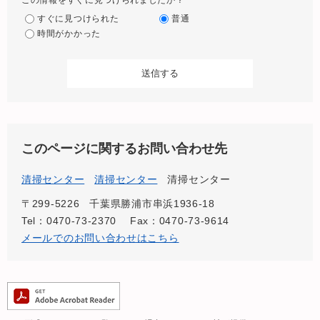
この情報をすぐに見つけられましたか？
すぐに見つけられた
普通
時間がかかった
このページに関するお問い合わせ先
清掃センター
清掃センター
清掃センター
〒299-5226
千葉県勝浦市串浜1936-18
Tel：0470-73-2370
Fax：0470-73-9614
メールでのお問い合わせはこちら