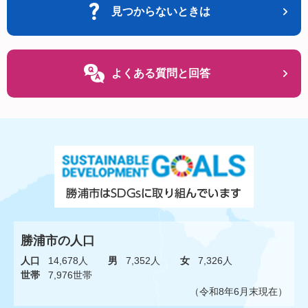
見つからないときは
よくある質問と回答
勝浦市の人口
人口
14,678人
男
7,352人
女
7,326人
世帯
7,976世帯
（令和8年6月末現在）