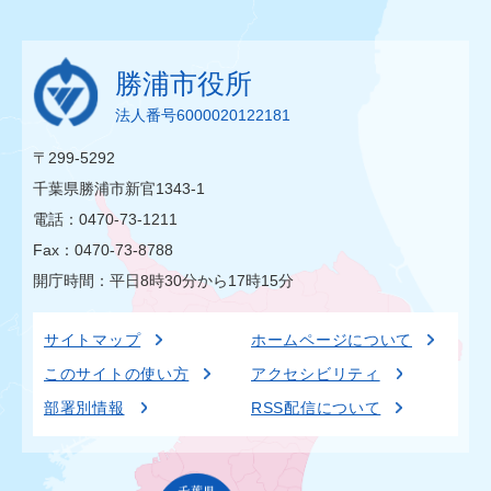
勝浦市役所
法人番号6000020122181
〒299-5292
千葉県勝浦市新官1343-1
電話：0470-73-1211
Fax：0470-73-8788
開庁時間：平日8時30分から17時15分
サイトマップ
ホームページについて
このサイトの使い方
アクセシビリティ
部署別情報
RSS配信について