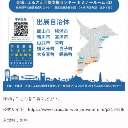
詳細はこちらをご覧ください。
公式サイト https://www.furusato-web.jp/event-info/p218439/
入場料：無料