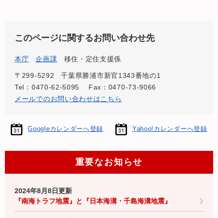
このページに関するお問い合わせ先
本庁
企画課
移住・定住支援係
〒299-5292
千葉県勝浦市新官1343番地の1
Tel：0470-62-5095
Fax：0470-73-9066
メールでのお問い合わせはこちら
Googleカレンダーへ登録
Yahoo!カレンダーへ登録
重要なお知らせ
2024年8月8日更新
『南海トラフ地震』と『日本海溝・千島海溝地震』