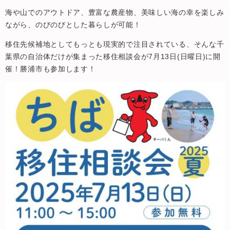
海や山でのアウトドア、豊富な農産物、美味しい海の幸を楽しみ
ながら、のびのびとした暮らしが可能！
移住先候補地としてもっとも現実的で注目されている、そんな千
葉県の自治体だけが集まった移住相談会が7月13日(日曜日)に開
催！勝浦市も参加します！