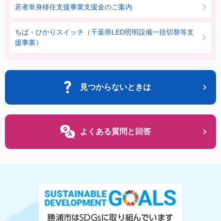
若者単身移住支援事業支援金のご案内
ちば・ひかりスイッチ（千葉県LED照明設備一括切替等支
援事業）
見つからないときは
よくある質問と回答