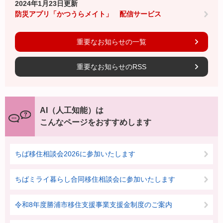
2024年1月23日更新
防災アプリ「かつうらメイト」 配信サービス
重要なお知らせの一覧
重要なお知らせのRSS
AI（人工知能）は
こんなページをおすすめします
ちば移住相談会2026に参加いたします
ちばミライ暮らし合同移住相談会に参加いたします
令和8年度勝浦市移住支援事業支援金制度のご案内