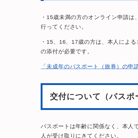
・15歳未満の方のオンライン申請は
行ってください。
・15、16、17歳の方は、本人に
の添付が必要です。
「未成年のパスポート（旅券）の申
交付について（パスポ
​パスポートは年齢に関係なく、本人
人が受け取りにきてください。