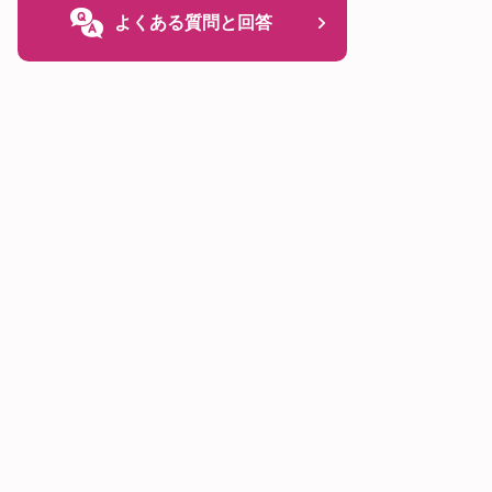
よくある質問と回答