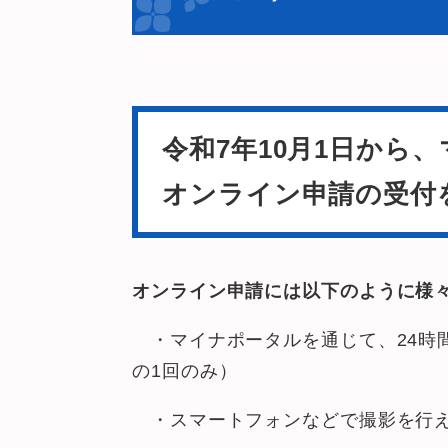
令和7年10月1日から
オンライン申請の受付
オンライン申請には以下のように様
・マイナポータルを通じて、24時
の1回のみ）
・スマートフォンなどで撮影を行え