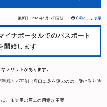
更新日：2025年9月12日更新
印刷ページ表示
、マイナポータルでのパスポート
を開始します
々なメリットがあります。
間手続きが可能（窓口に足を運ぶのは、受け取り時
ば、旅券用の写真の用意が不要