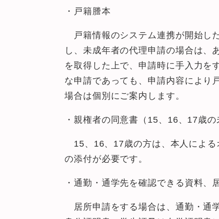
・戸籍謄本
戸籍情報のシステム連携が開始した
し、未成年者の代理申請の場合は、
を取得した上で、申請時に手入力を
な申請であっても、申請内容により
場合は個別にご案内します。
・親権者の同意書（15、16、17歳
15、16、17歳の方は、本人によ
の添付が必要です。
・通勤・通学先を確認できる資料、
居所申請をする場合は、通勤・通学