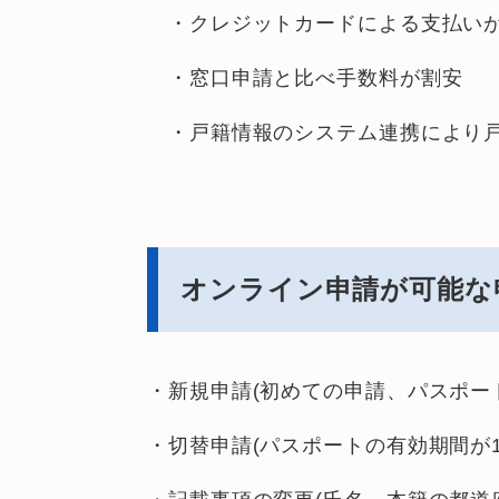
・クレジットカードによる支払い
・窓口申請と比べ手数料が割安
・戸籍情報のシステム連携により戸
オンライン申請が可能な
・新規申請(初めての申請、パスポー
・切替申請(パスポートの有効期間が