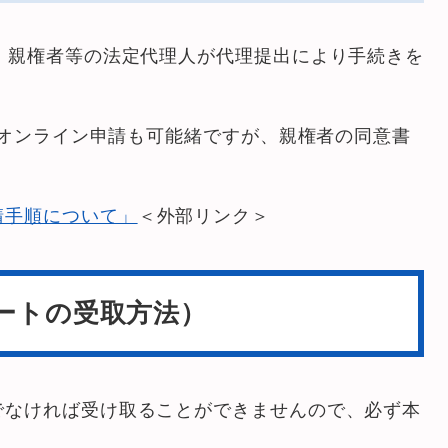
、親権者等の法定代理人が代理提出により手続きを
よるオンライン申請も可能緒ですが、親権者の同意書
請手順について」
＜外部リンク＞
ートの受取方法）
でなければ受け取ることができませんので、必ず本