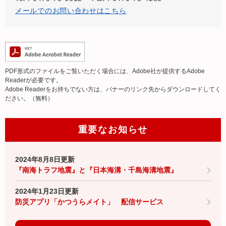
メールでのお問い合わせはこちら
PDF形式のファイルをご覧いただく場合には、Adobe社が提供するAdobe
Readerが必要です。
Adobe Readerをお持ちでない方は、バナーのリンク先からダウンロードしてく
ださい。（無料）
重要なお知らせ
2024年8月8日更新
『南海トラフ地震』と『日本海溝・千島海溝地震』
2024年1月23日更新
防災アプリ「かつうらメイト」 配信サービス