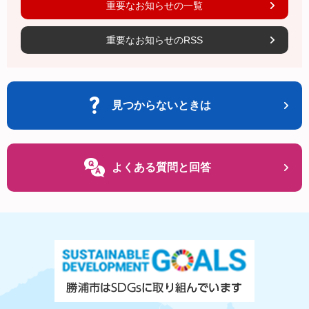
重要なお知らせの一覧
重要なお知らせのRSS
見つからないときは
よくある質問と回答