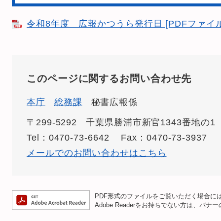
令和8年度 広報かつうら発行日 [PDFファイル
このページに関するお問い合わせ先
本庁
総務課
秘書広報係
〒299-5292
千葉県勝浦市新官1343番地の1
Tel：0470-73-6642
Fax：0470-73-3937
メールでのお問い合わせはこちら
PDF形式のファイルをご覧いただく場合には、A
Adobe Readerをお持ちでない方は、