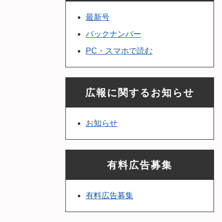
最新号
バックナンバー
PC・スマホで読む
広報に関するお知らせ
お知らせ
有料広告募集
有料広告募集