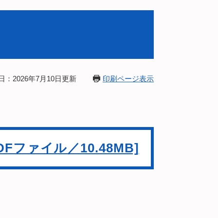
日：2026年7月10日更新
印刷ページ表示
PDFファイル／10.48MB]