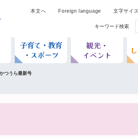
本文へ
Foreign language
文字サイ
キーワード検索
かつうら最新号