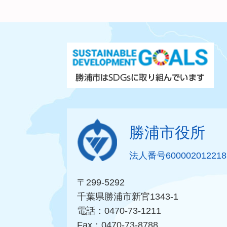
勝浦市役所
法人番号600002012218
〒299-5292
千葉県勝浦市新官1343-1
電話：0470-73-1211
Fax：0470-73-8788