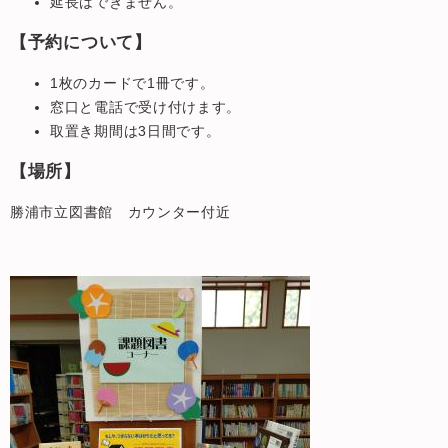
延長はできません。
【予約について】
1枚のカードで1冊です。
窓口と電話で受け付けます。
取置き期間は3日間です。
【場所】
勝浦市立図書館 カウンター付近