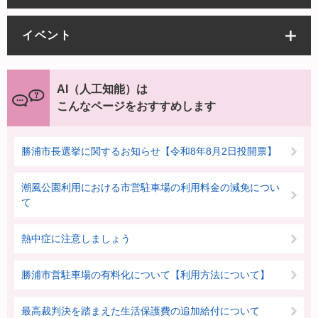
イベント
AI（人工知能）は
こんなページをおすすめします
勝浦市長選挙に関するお知らせ【令和8年8月2日投開票】
潮風公園利用における市営駐車場の利用料金の減免につい
て
熱中症に注意しましょう
勝浦市営駐車場の有料化について【利用方法について】
最高裁判決を踏まえた生活保護費の追加給付について