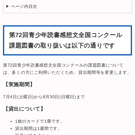
ページ内目次
第72回青少年読書感想文全国コンクール
課題図書の取り扱いは以下の通りです
第72回青少年読書感想文全国コンクールの課題図書について
は、多くの方にご利用いただくため、貸出期間等を変更します。
【実施期間】
7月4日(土曜日)から8月30日(日曜日)まで
【貸出について】
1枚のカードで1冊です。
貸出期間は1週間です。