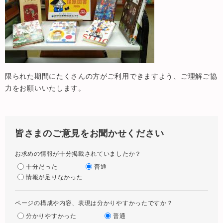
限られた期間にたくさんの方がご利用できますよう、ご理解ご協
力をお願いいたします。
皆さまのご意見をお聞かせください
お求めの情報が十分掲載されていましたか？
十分だった
普通
情報が足りなかった
ページの構成や内容、表現は分かりやすかったですか？
分かりやすかった
普通