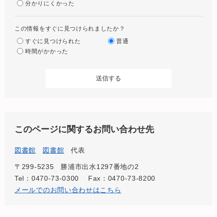
分かりにくかった
この情報をすぐに見つけられましたか？
すぐに見つけられた
普通
時間がかかった
このページに関するお問い合わせ先
図書館
図書館
代表
〒299-5235
勝浦市出水1297番地の2
Tel：0470-73-0300
Fax：0470-73-8200
メールでのお問い合わせはこちら