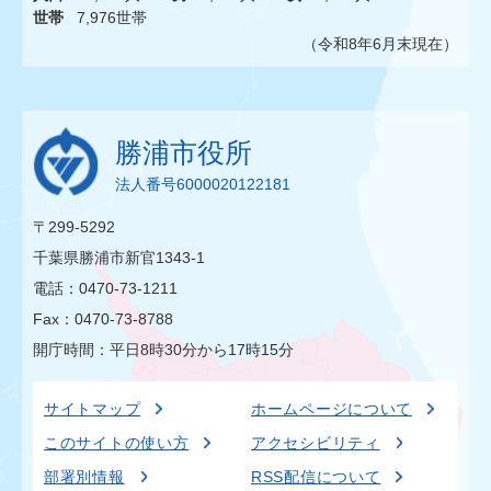
世帯
7,976世帯
（令和8年6月末現在）
勝浦市役所
法人番号6000020122181
〒299-5292
千葉県勝浦市新官1343-1
電話：0470-73-1211
Fax：0470-73-8788
開庁時間：平日8時30分から17時15分
サイトマップ
ホームページについて
このサイトの使い方
アクセシビリティ
部署別情報
RSS配信について