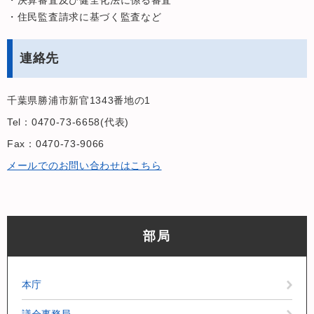
・決算審査及び健全化法に係る審査
・住民監査請求に基づく監査など
連絡先
千葉県勝浦市新官1343番地の1
Tel：0470-73-6658
代表
Fax：0470-73-9066
メールでのお問い合わせはこちら
部局
本庁