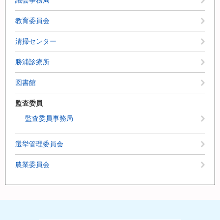
議会事務局
教育委員会
清掃センター
勝浦診療所
図書館
監査委員
監査委員事務局
選挙管理委員会
農業委員会