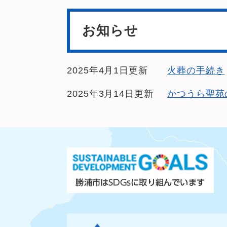
お知らせ
2025年4月1日更新
火葬の手続き
2025年3月14日更新
かつうら聖苑