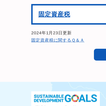
固定資産税
2024年1月23日更新
固定資産税に関するＱ＆Ａ