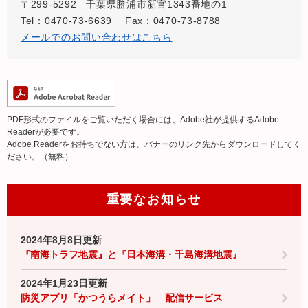
〒299-5292
千葉県勝浦市新官1343番地の1
Tel：0470-73-6639
Fax：0470-73-8788
メールでのお問い合わせはこちら
PDF形式のファイルをご覧いただく場合には、Adobe社が提供するAdobe
Readerが必要です。
Adobe Readerをお持ちでない方は、バナーのリンク先からダウンロードしてく
ださい。（無料）
重要なお知らせ
2024年8月8日更新
『南海トラフ地震』と『日本海溝・千島海溝地震』
2024年1月23日更新
防災アプリ「かつうらメイト」 配信サービス