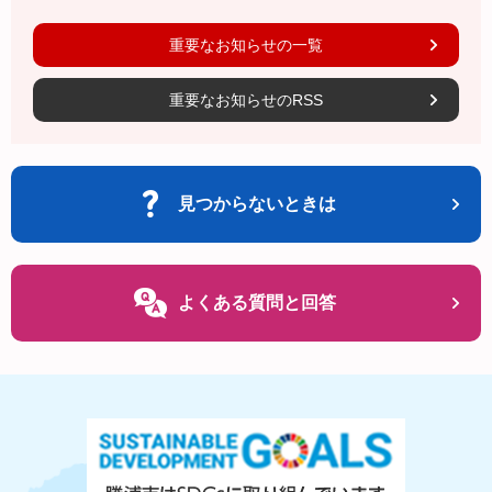
重要なお知らせの一覧
重要なお知らせのRSS
見つからないときは
よくある質問と回答