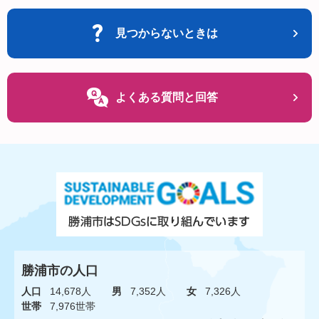
見つからないときは
よくある質問と回答
勝浦市の人口
人口
14,678人
男
7,352人
女
7,326人
世帯
7,976世帯