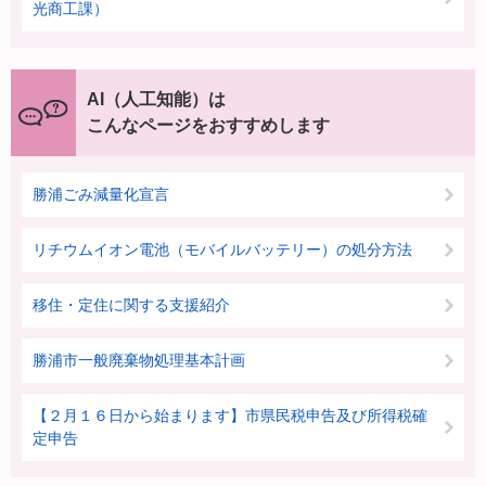
光商工課）
AI（人工知能）は
こんなページをおすすめします
勝浦ごみ減量化宣言
リチウムイオン電池（モバイルバッテリー）の処分方法
移住・定住に関する支援紹介
勝浦市一般廃棄物処理基本計画
【２月１６日から始まります】市県民税申告及び所得税確
定申告