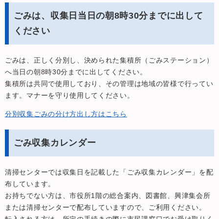
ごみは、収集日当日の朝8時30分までに出して
ください
ごみは、正しく分別し、決められた集積所（ごみステーション）
へ当日の朝8時30分までに出してください。
集積所は共同で使用しており、その管理は地域の皆様で行ってい
ます。マナーを守り使用してください。
分別収集ごみの分け方出し方はこちら
ごみ収集カレンダー
清掃センターでは収集日を記載した「ごみ収集カレンダー」を配
布しています。
お持ちでない方は、市役所1階の総合案内、図書館、興津集会所
または清掃センターで配布していますので、ご利用ください。