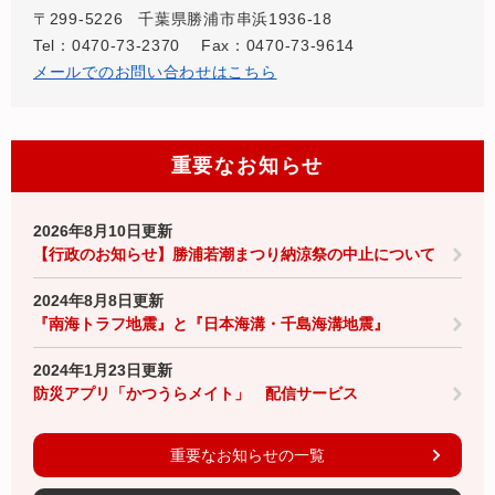
〒299-5226
千葉県勝浦市串浜1936-18
Tel：0470-73-2370
Fax：0470-73-9614
メールでのお問い合わせはこちら
重要なお知らせ
2026年8月10日更新
【行政のお知らせ】勝浦若潮まつり納涼祭の中止について
2024年8月8日更新
『南海トラフ地震』と『日本海溝・千島海溝地震』
2024年1月23日更新
防災アプリ「かつうらメイト」 配信サービス
重要なお知らせの一覧