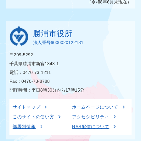
（令和8年6月末現在）
勝浦市役所
法人番号6000020122181
〒299-5292
千葉県勝浦市新官1343-1
電話：0470-73-1211
Fax：0470-73-8788
開庁時間：平日8時30分から17時15分
サイトマップ
ホームページについて
このサイトの使い方
アクセシビリティ
部署別情報
RSS配信について