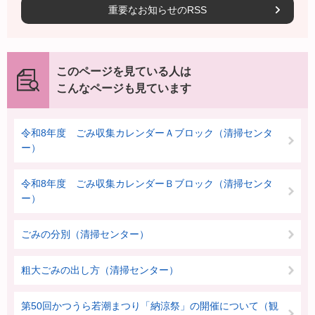
重要なお知らせのRSS
このページを見ている人は
こんなページも見ています
令和8年度 ごみ収集カレンダーＡブロック（清掃センタ
ー）
令和8年度 ごみ収集カレンダーＢブロック（清掃センタ
ー）
ごみの分別（清掃センター）
粗大ごみの出し方（清掃センター）
第50回かつうら若潮まつり「納涼祭」の開催について（観