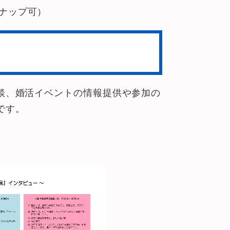
ナップ可）
談、婚活イベントの情報提供や参加の
です。