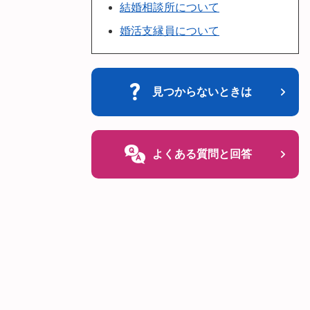
結婚相談所について
婚活支縁員について
見つからないときは
よくある質問と回答