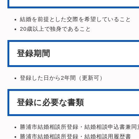
結婚を前提とした交際を希望していること
20歳以上で独身であること
登録期間
登録した日から2年間（更新可）
登録に必要な書類
勝浦市結婚相談所登録・結婚相談申込書兼同
勝浦市結婚相談所登録・結婚相談用履歴書