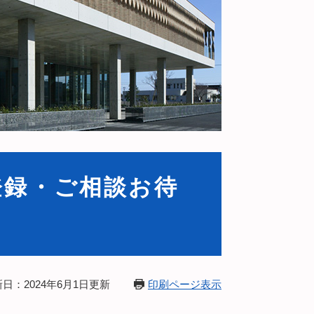
登録・ご相談お待
日：2024年6月1日更新
印刷ページ表示