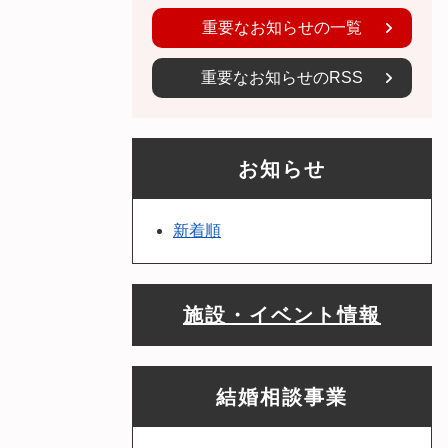
重要なお知らせの一覧
重要なお知らせのRSS
お知らせ
新着順
施設・イベント情報
結婚相談事業