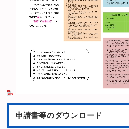
申請書等のダウンロード