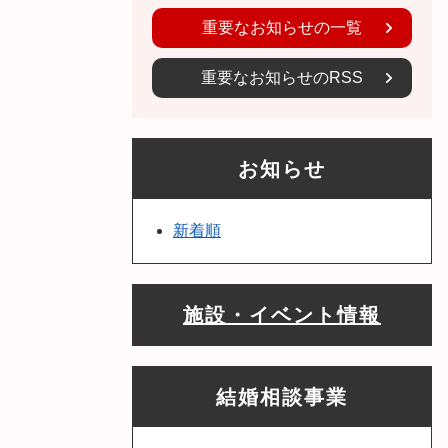
重要なお知らせの一覧
重要なお知らせのRSS
お知らせ
新着順
施設・イベント情報
結婚相談事業