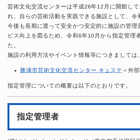
芸術文化交流センターは平成26年12月に開館し
れ、自らの芸術活動を実践できる施設として、令和
今後も長期に渡って安全かつ安定的に施設の管理
ビス向上を図るため、令和6年10月から指定管理
た。
施設の利用方法やイベント情報等につきましては
勝浦市芸術文化交流センター キュステ
＜外部
指定管理についての概要は以下のとおりです。
指定管理者