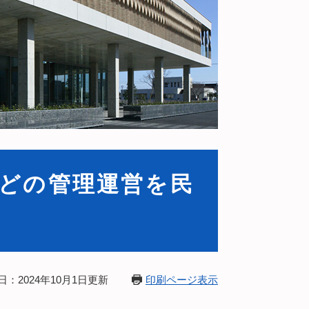
どの管理運営を民
日：2024年10月1日更新
印刷ページ表示