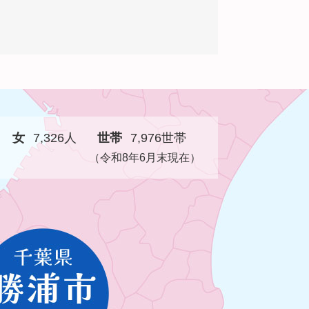
女
7,326人
世帯
7,976世帯
（令和8年6月末現在）