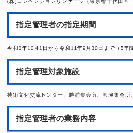
(株)コンベンションリンケージ（東京都千代田区
指定管理者の指定期間
令和6年10月1日から令和11年9月30日まで（5年
指定管理対象施設
芸術文化交流センター、勝浦集会所、興津集会所
指定管理者の業務内容