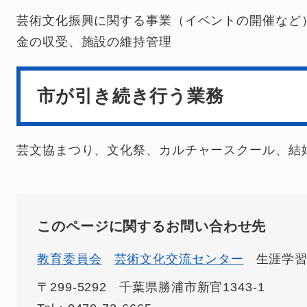
芸術文化振興に関する事業（イベントの開催など
金の収受、施設の維持管理
市が引き続き行う業務
芸文協まつり、文化祭、カルチャースクール、結
このページに関するお問い合わせ先
教育委員会
芸術文化交流センター
生涯学
〒299-5292
千葉県勝浦市新官1343-1