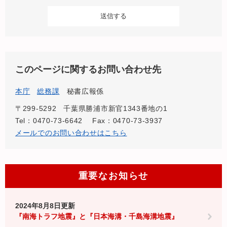
このページに関するお問い合わせ先
本庁
総務課
秘書広報係
〒299-5292
千葉県勝浦市新官1343番地の1
Tel：0470-73-6642
Fax：0470-73-3937
メールでのお問い合わせはこちら
重要なお知らせ
2024年8月8日更新
『南海トラフ地震』と『日本海溝・千島海溝地震』