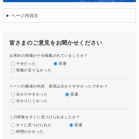
ページ内目次
皆さまのご意見をお聞かせください
お求めの情報が十分掲載されていましたか？
十分だった
普通
情報が足りなかった
ページの構成や内容、表現は分かりやすかったですか？
分かりやすかった
普通
分かりにくかった
この情報をすぐに見つけられましたか？
すぐに見つけられた
普通
時間がかかった