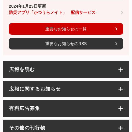
2024年1月23日更新
防災アプリ「かつうらメイト」 配信サービス
重要なお知らせの一覧
重要なお知らせのRSS
広報を読む
広報に関するお知らせ
有料広告募集
その他の刊行物