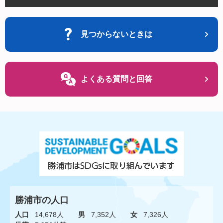
見つからないときは
よくある質問と回答
勝浦市の人口
人口
14,678人
男
7,352人
女
7,326人