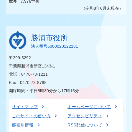
世帯
7,976世帯
（令和8年6月末現在）
勝浦市役所
法人番号6000020122181
〒299-5292
千葉県勝浦市新官1343-1
電話：0470-73-1211
Fax：0470-73-8788
開庁時間：平日8時30分から17時15分
サイトマップ
ホームページについて
このサイトの使い方
アクセシビリティ
部署別情報
RSS配信について